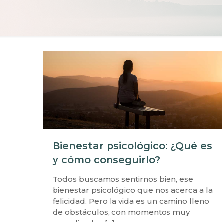
Bienestar psicológico: ¿Qué es
y cómo conseguirlo?
Todos buscamos sentirnos bien, ese
bienestar psicológico que nos acerca a la
felicidad. Pero la vida es un camino lleno
de obstáculos, con momentos muy