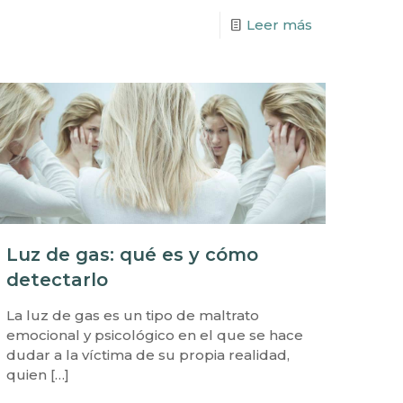
Leer más
Luz de gas: qué es y cómo
detectarlo
La luz de gas es un tipo de maltrato
emocional y psicológico en el que se hace
dudar a la víctima de su propia realidad,
quien
[…]