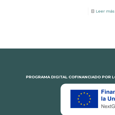
Leer más
PROGRAMA DIGITAL COFINANCIADO POR L