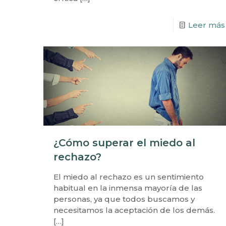
Leer más
¿Cómo superar el miedo al
rechazo?
El miedo al rechazo es un sentimiento
habitual en la inmensa mayoría de las
personas, ya que todos buscamos y
necesitamos la aceptación de los demás.
[…]