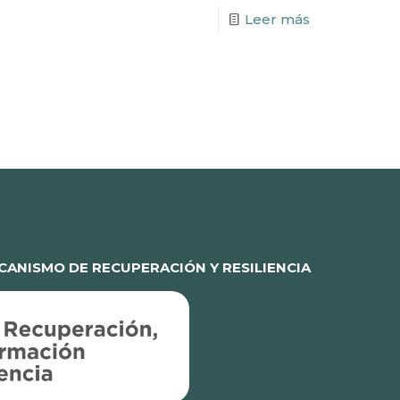
Leer más
ANISMO DE RECUPERACIÓN Y RESILIENCIA