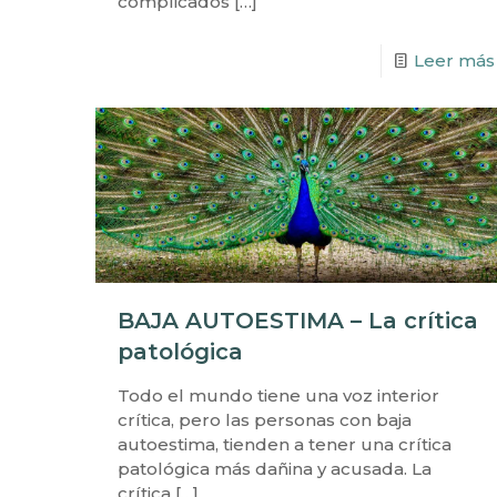
complicados
[…]
Leer más
BAJA AUTOESTIMA – La crítica
patológica
Todo el mundo tiene una voz interior
crítica, pero las personas con baja
autoestima, tienden a tener una crítica
patológica más dañina y acusada. La
crítica
[…]