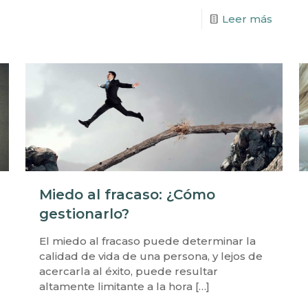
Leer más
Miedo al fracaso: ¿Cómo
gestionarlo?
El miedo al fracaso puede determinar la
calidad de vida de una persona, y lejos de
acercarla al éxito, puede resultar
altamente limitante a la hora
[…]