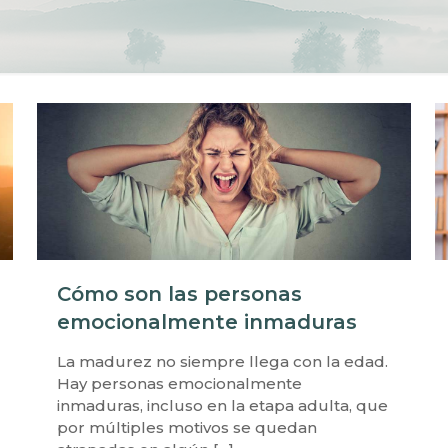
Cómo son las personas
emocionalmente inmaduras
La madurez no siempre llega con la edad.
Hay personas emocionalmente
inmaduras, incluso en la etapa adulta, que
por múltiples motivos se quedan