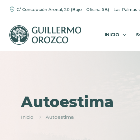
C/ Concepción Arenal, 20 (Bajo - Oficina 5B) - Las Palmas 
INICIO
S
Autoestima
Inicio
Autoestima