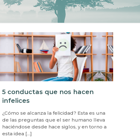
5 conductas que nos hacen
infelices
¿Cómo se alcanza la felicidad? Esta es una
de las preguntas que el ser humano lleva
haciéndose desde hace siglos, y en torno a
esta idea
[…]