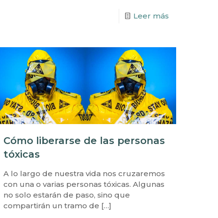
Leer más
Cómo liberarse de las personas
tóxicas
A lo largo de nuestra vida nos cruzaremos
con una o varias personas tóxicas. Algunas
no solo estarán de paso, sino que
compartirán un tramo de
[…]