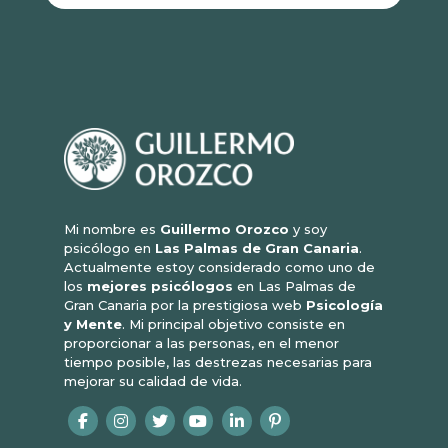
Mi nombre es
Guillermo Orozco
y soy
psicólogo en
Las Palmas de Gran Canaria
.
Actualmente estoy considerado como uno de
los
mejores psicólogos
en Las Palmas de
Gran Canaria por la prestigiosa web
Psicología
y Mente
. Mi principal objetivo consiste en
proporcionar a las personas, en el menor
tiempo posible, las destrezas necesarias para
mejorar su calidad de vida.