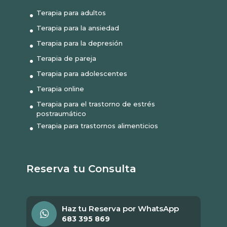
Terapia para adultos
Terapia para la ansiedad
Terapia para la depresión
Terapia de pareja
Terapia para adolescentes
Terapia online
Terapia para el trastorno de estrés
postraumático
Terapia para trastornos alimenticios
Reserva tu Consulta
Haz tu Reserva por WhatsApp
683 395 869