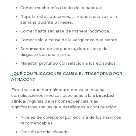
Comer mucho más rápido de lo habitual.
Repetir estos atracones, al menos, una vez a la
semana durante 3 meses.
Comer hasta saciarse de manera incómoda.
Comer solo a causa de la vergüenza que siente.
Sentimiento de vergüenza, depresión y de
disgusto con uno mismo.
Malestar profundo con relación a los episodios.
¿QUÉ COMPLICACIONES CAUSA EL TRASTORNO POR
ATRACÓN?
Este trastorno normalmente deriva en muchas
complicaciones médicas asociadas a la
obesidad
clínica
. Algunas de las consecuencias más
significativas son las que detallamos a continuación:
Niveles de colesterol por encima de los máximos
recomendables.
Presión arterial elevada.