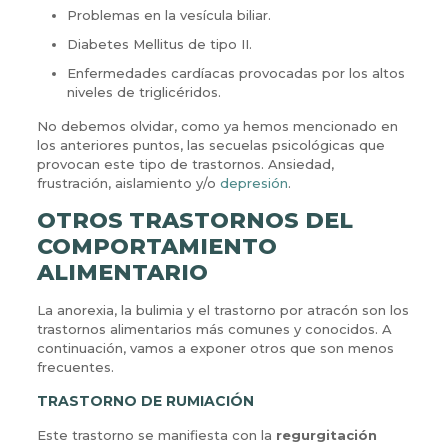
Problemas en la vesícula biliar.
Diabetes Mellitus de tipo II.
Enfermedades cardíacas provocadas por los altos
niveles de triglicéridos.
No debemos olvidar, como ya hemos mencionado en
los anteriores puntos, las secuelas psicológicas que
provocan este tipo de trastornos. Ansiedad,
frustración, aislamiento y/o
depresión
.
OTROS TRASTORNOS DEL
COMPORTAMIENTO
ALIMENTARIO
La anorexia, la bulimia y el trastorno por atracón son los
trastornos alimentarios más comunes y conocidos. A
continuación, vamos a exponer otros que son menos
frecuentes.
TRASTORNO DE RUMIACIÓN
Este trastorno se manifiesta con la
regurgitación