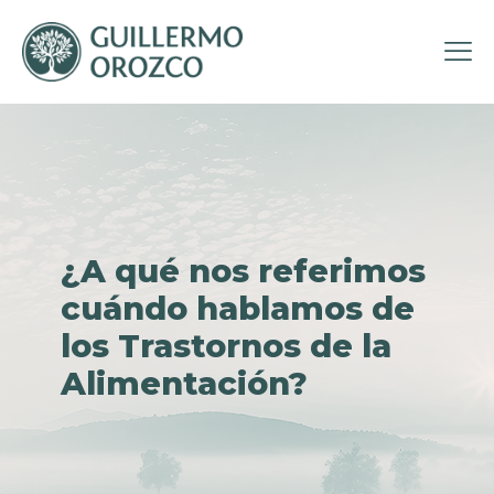
¿A qué nos referimos
cuándo hablamos de
los Trastornos de la
Alimentación?