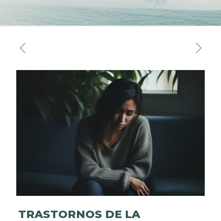
TRASTORNOS DE LA