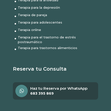
Terapia para la depresión
Terapia de pareja
Terapia para adolescentes
Terapia online
Terapia para el trastorno de estrés
postraumático
Terapia para trastornos alimenticios
Reserva tu Consulta
Haz tu Reserva por WhatsApp
683 395 869