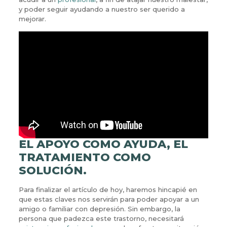
y poder seguir ayudando a nuestro ser querido a
mejorar.
EL APOYO COMO AYUDA, EL
TRATAMIENTO COMO
SOLUCIÓN.
Para finalizar el artículo de hoy, haremos hincapié en
que estas claves nos servirán para poder apoyar a un
amigo o familiar con depresión. Sin embargo, la
persona que padezca este trastorno, necesitará