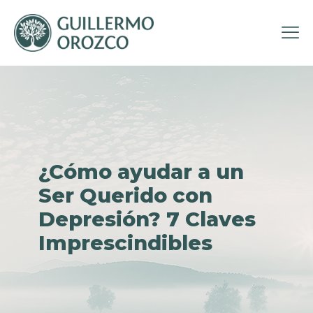
¿Cómo ayudar a un
Ser Querido con
Depresión? 7 Claves
Imprescindibles