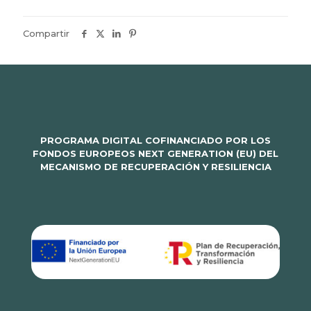
Compartir
PROGRAMA DIGITAL COFINANCIADO POR LOS
FONDOS EUROPEOS NEXT GENERATION (EU) DEL
MECANISMO DE RECUPERACIÓN Y RESILIENCIA