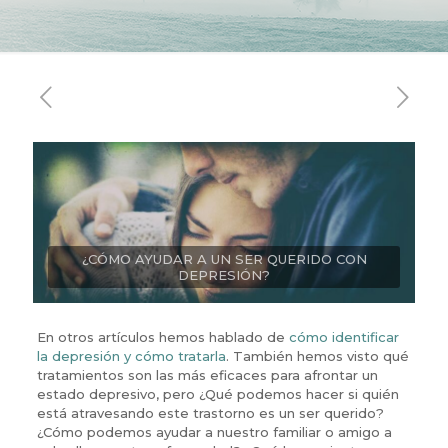
¿CÓMO AYUDAR A UN SER QUERIDO CON
DEPRESIÓN?
En otros artículos hemos hablado de
cómo identificar
la depresión y cómo tratarla
. También hemos visto qué
tratamientos son las más eficaces para afrontar un
estado depresivo, pero ¿Qué podemos hacer si quién
está atravesando este trastorno es un ser querido?
¿Cómo podemos ayudar a nuestro familiar o amigo a