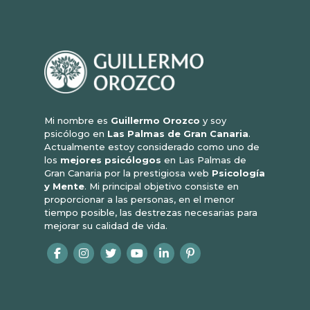
Mi nombre es
Guillermo Orozco
y soy
psicólogo en
Las Palmas de Gran Canaria
.
Actualmente estoy considerado como uno de
los
mejores psicólogos
en Las Palmas de
Gran Canaria por la prestigiosa web
Psicología
y Mente
. Mi principal objetivo consiste en
proporcionar a las personas, en el menor
tiempo posible, las destrezas necesarias para
mejorar su calidad de vida.