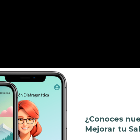
¿Conoces nue
Mejorar tu Sa