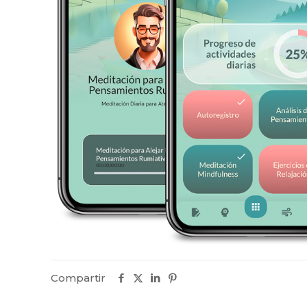
Compartir