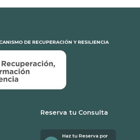
ANISMO DE RECUPERACIÓN Y RESILIENCIA
Reserva tu Consulta
Haz tu Reserva por