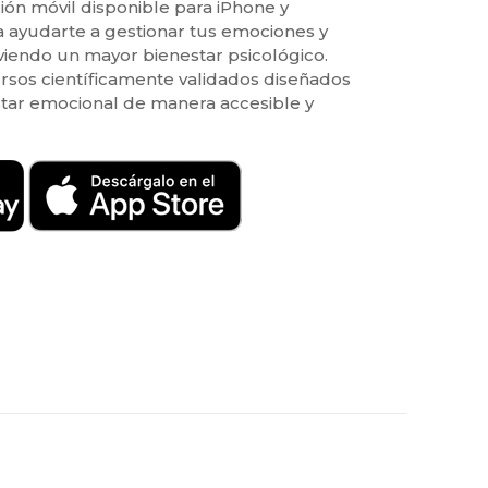
ión móvil disponible para iPhone y
a ayudarte a gestionar tus emociones y
endo un mayor bienestar psicológico.
rsos científicamente validados diseñados
star emocional de manera accesible y