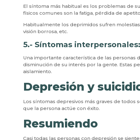
El síntoma más habitual es los problemas de s
físicos comunes son la fatiga, pérdida de apetito
Habitualmente los deprimidos sufren molestias 
visión borrosa, etc.
5.- Síntomas interpersonales
Una importante característica de las personas d
disminución de su interés por la gente. Estas 
aislamiento.
Depresión y suicidi
Los síntomas depresivos más graves de todos son
que la persona actúe con éxito.
Resumiendo
Casi todas las personas con depresión se siente