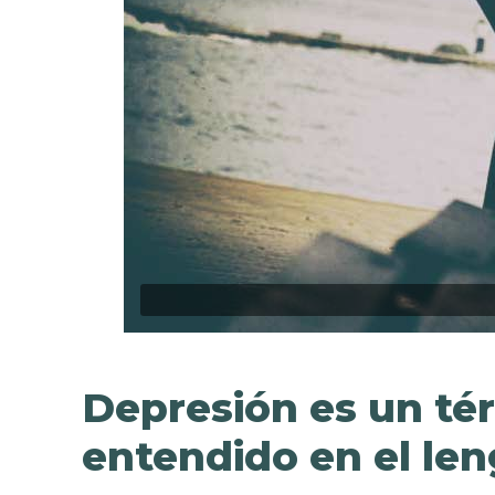
Depresión es un té
entendido en el len