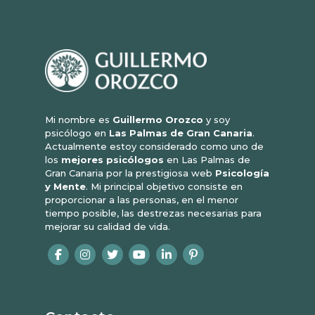
Mi nombre es
Guillermo Orozco
y soy
psicólogo en
Las Palmas de Gran Canaria
.
Actualmente estoy considerado como uno de
los
mejores psicólogos
en Las Palmas de
Gran Canaria por la prestigiosa web
Psicología
y Mente
. Mi principal objetivo consiste en
proporcionar a las personas, en el menor
tiempo posible, las destrezas necesarias para
mejorar su calidad de vida.