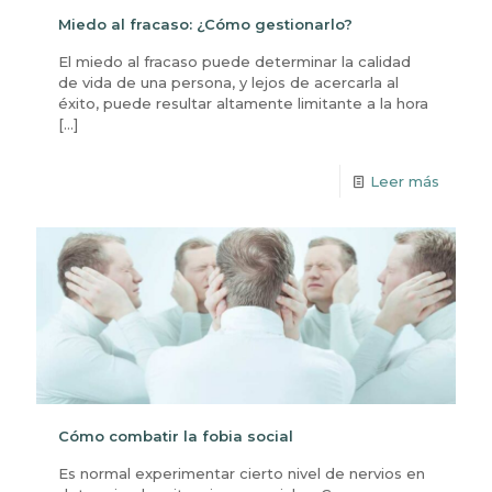
Miedo al fracaso: ¿Cómo gestionarlo?
El miedo al fracaso puede determinar la calidad
de vida de una persona, y lejos de acercarla al
éxito, puede resultar altamente limitante a la hora
[…]
Leer más
Cómo combatir la fobia social
Es normal experimentar cierto nivel de nervios en