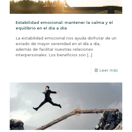
Estabilidad emocional: mantener la calma y el
equilibrio en el día a día
La estabilidad emocional nos ayuda disfrutar de un
estado de mayor serenidad en el día a día,
además de facilitar nuestras relaciones
interpersonales. Los beneficios son
[…]
Leer más