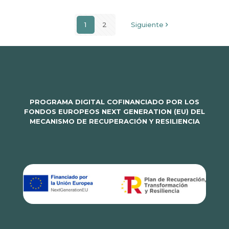
1
2
Siguiente
PROGRAMA DIGITAL COFINANCIADO POR LOS
FONDOS EUROPEOS NEXT GENERATION (EU) DEL
MECANISMO DE RECUPERACIÓN Y RESILIENCIA