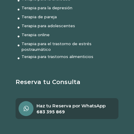
Terapia para la depresión
Terapia de pareja
Terapia para adolescentes
Terapia online
Terapia para el trastorno de estrés
postraumático
Terapia para trastornos alimenticios
Reserva tu Consulta
Haz tu Reserva por WhatsApp
683 395 869