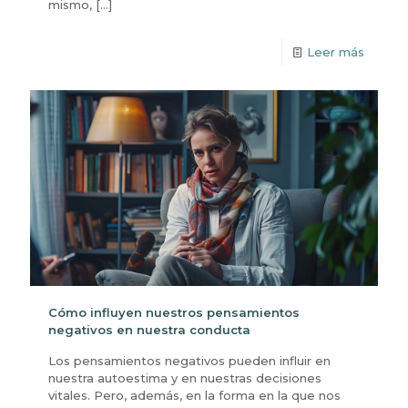
mismo,
[…]
Leer más
Cómo influyen nuestros pensamientos
negativos en nuestra conducta
Los pensamientos negativos pueden influir en
nuestra autoestima y en nuestras decisiones
vitales. Pero, además, en la forma en la que nos