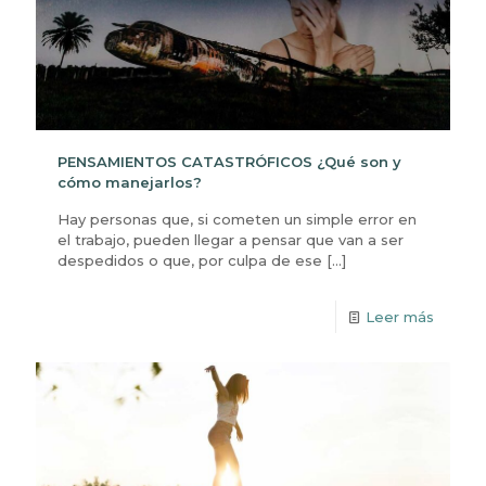
PENSAMIENTOS CATASTRÓFICOS ¿Qué son y
cómo manejarlos?
Hay personas que, si cometen un simple error en
el trabajo, pueden llegar a pensar que van a ser
despedidos o que, por culpa de ese
[…]
Leer más