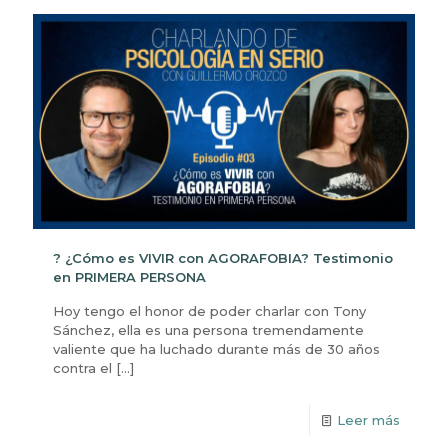
? ¿Cómo es VIVIR con AGORAFOBIA? Testimonio
en PRIMERA PERSONA
Hoy tengo el honor de poder charlar con Tony
Sánchez, ella es una persona tremendamente
valiente que ha luchado durante más de 30 años
contra el
[…]
Leer más