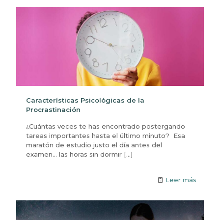
Características Psicológicas de la
Procrastinación
¿Cuántas veces te has encontrado postergando
tareas importantes hasta el último minuto? Esa
maratón de estudio justo el día antes del
examen… las horas sin dormir
[…]
Leer más