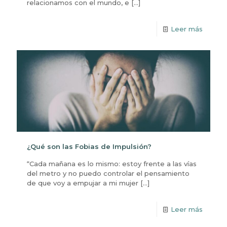
relacionamos con el mundo, e
[…]
Leer más
¿Qué son las Fobias de Impulsión?
“Cada mañana es lo mismo: estoy frente a las vías
del metro y no puedo controlar el pensamiento
de que voy a empujar a mi mujer
[…]
Leer más