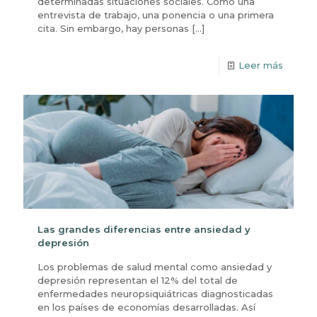
determinadas situaciones sociales. Como una
entrevista de trabajo, una ponencia o una primera
cita. Sin embargo, hay personas
[…]
Leer más
Las grandes diferencias entre ansiedad y
depresión
Los problemas de salud mental como ansiedad y
depresión representan el 12% del total de
enfermedades neuropsiquiátricas diagnosticadas
en los países de economías desarrolladas. Así