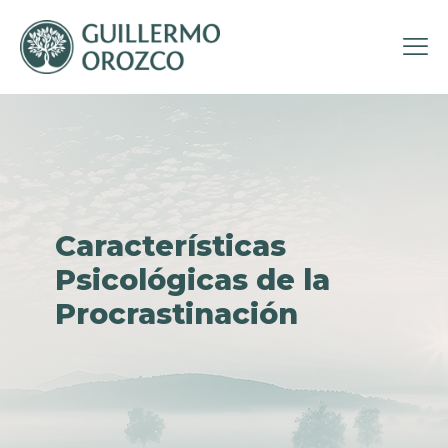
Características
Psicológicas de la
Procrastinación