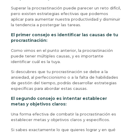
Superar la procrastinación puede parecer un reto difícil,
pero existen estrategias efectivas que podemos
aplicar para aumentar nuestra productividad y disminuir
la tendencia a postergar las tareas.
El primer consejo es identificar las causas de tu
procrastinación:
Como vimos en el punto anterior, la procrastinación
puede tener múltiples causas, y es importante
identificar cuál es la tuya.
Si descubres que tu procrastinación se debe a la
ansiedad, al perfeccionismo o a la falta de habilidades
de gestión del tiempo, podrás desarrollar estrategias
específicas para abordar estas causas.
El segundo consejo es intentar establecer
metas y objetivos claros:
Una forma efectiva de combatir la procrastinación es
establecer metas y objetivos claros y específicos.
Si sabes exactamente lo que quieres lograr y en qué