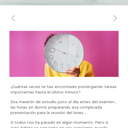
¿Cuántas veces te has encontrado postergando tareas
importantes hasta el último minuto?
Esa maratón de estudio justo el día antes del examen…
las horas sin dormir preparando esa complicada
presentación para la reunión del lunes…
A todos nos ha pasado en algún momento. Pero si
este hábito se convierte en una constante, puede