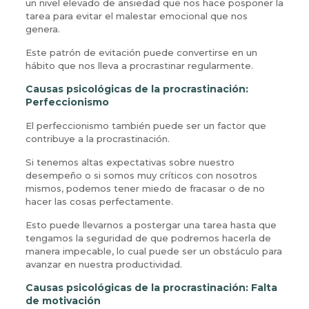
un nivel elevado de ansiedad que nos hace posponer la
tarea para evitar el malestar emocional que nos
genera.
Este patrón de evitación puede convertirse en un
hábito que nos lleva a procrastinar regularmente.
Causas psicológicas de la procrastinación:
Perfeccionismo
El perfeccionismo también puede ser un factor que
contribuye a la procrastinación.
Si tenemos altas expectativas sobre nuestro
desempeño o si somos muy críticos con nosotros
mismos, podemos tener miedo de fracasar o de no
hacer las cosas perfectamente.
Esto puede llevarnos a postergar una tarea hasta que
tengamos la seguridad de que podremos hacerla de
manera impecable, lo cual puede ser un obstáculo para
avanzar en nuestra productividad.
Causas psicológicas de la procrastinación:
Falta
de motivación