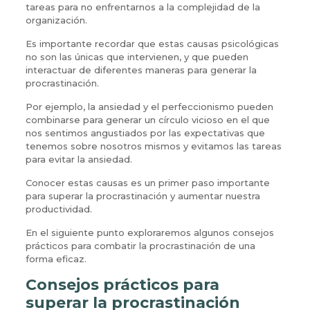
tareas para no enfrentarnos a la complejidad de la
organización.
Es importante recordar que estas causas psicológicas
no son las únicas que intervienen, y que pueden
interactuar de diferentes maneras para generar la
procrastinación.
Por ejemplo, la ansiedad y el perfeccionismo pueden
combinarse para generar un círculo vicioso en el que
nos sentimos angustiados por las expectativas que
tenemos sobre nosotros mismos y evitamos las tareas
para evitar la ansiedad.
Conocer estas causas es un primer paso importante
para superar la procrastinación y aumentar nuestra
productividad.
En el siguiente punto exploraremos algunos consejos
prácticos para combatir la procrastinación de una
forma eficaz.
Consejos prácticos para
superar la procrastinación