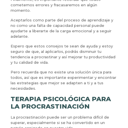
cometemos errores y fracasaremos en algún
momento.
Aceptarlos como parte del proceso de aprendizaje y
no como una falta de capacidad personal puede
ayudarte a liberarte de la carga emocional y a seguir
adelante.
Espero que estos consejos te sean de ayuda y estoy
seguro de que, al aplicarlos, podrás disminuir tu
tendencia a procrastinar y así mejorar tu productividad
y tu calidad de vida.
Pero recuerda que no existe una solución única para
todos, así que es importante experimentar y encontrar
las estrategias que mejor se adapten a ti y a tus
necesidades.
TERAPIA PSICOLÓGICA PARA
LA PROCRASTINACIÓN
La procrastinación puede ser un problema difícil de
superar, especialmente si se ha convertido en un
patrón arraigado en nuestra vida.