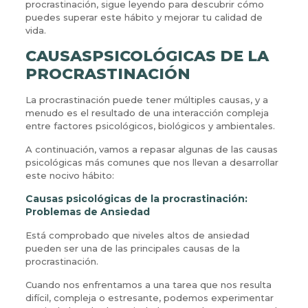
procrastinación, sigue leyendo para descubrir cómo
puedes superar este hábito y mejorar tu calidad de
vida.
CAUSASPSICOLÓGICAS DE LA
PROCRASTINACIÓN
La procrastinación puede tener múltiples causas, y a
menudo es el resultado de una interacción compleja
entre factores psicológicos, biológicos y ambientales.
A continuación, vamos a repasar algunas de las causas
psicológicas más comunes que nos llevan a desarrollar
este nocivo hábito:
Causas psicológicas de la procrastinación:
Problemas de Ansiedad
Está comprobado que niveles altos de ansiedad
pueden ser una de las principales causas de la
procrastinación.
Cuando nos enfrentamos a una tarea que nos resulta
difícil, compleja o estresante, podemos experimentar