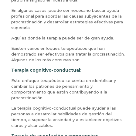
En algunos casos, puede ser necesario buscar ayuda
profesional para abordar las causas subyacentes de la
procrastinación y desarrollar estrategias efectivas para
superarla.
Aquí es donde la terapia puede ser de gran ayuda.
Existen varios enfoques terapéuticos que han
demostrado ser efectivos para tratar la procrastinación.
Algunos de los más comunes son:
Terapia cognitivo-conductual:
Este enfoque terapéutico se centra en identificar y
cambiar los patrones de pensamiento y
comportamiento que están contribuyendo a la
procrastinación.
La terapia cognitivo-conductual puede ayudar a las
personas a desarrollar habilidades de gestión del
tiempo, a superar la ansiedad y a establecer objetivos
claros y alcanzables.
Terapia de aceptación y compromiso: