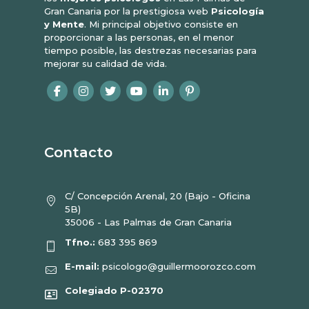
Gran Canaria por la prestigiosa web
Psicología
y Mente
. Mi principal objetivo consiste en
proporcionar a las personas, en el menor
tiempo posible, las destrezas necesarias para
mejorar su calidad de vida.
Contacto
C/ Concepción Arenal, 20 (Bajo - Oficina
5B)
35006 - Las Palmas de Gran Canaria
Tfno.:
683 395 869
E-mail:
psicologo@guillermoorozco.com
Colegiado P-02370