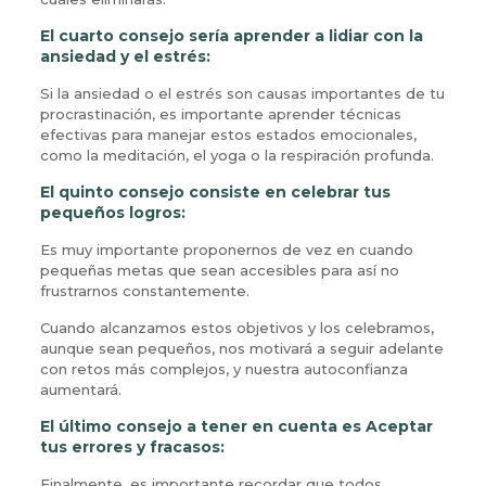
El cuarto consejo sería aprender a lidiar con la
ansiedad y el estrés:
Si la ansiedad o el estrés son causas importantes de tu
procrastinación, es importante aprender técnicas
efectivas para manejar estos estados emocionales,
como la meditación, el yoga o la respiración profunda.
El quinto consejo consiste en celebrar tus
pequeños logros:
Es muy importante proponernos de vez en cuando
pequeñas metas que sean accesibles para así no
frustrarnos constantemente.
Cuando alcanzamos estos objetivos y los celebramos,
aunque sean pequeños, nos motivará a seguir adelante
con retos más complejos, y nuestra autoconfianza
aumentará.
El último consejo a tener en cuenta es Aceptar
tus errores y fracasos:
Finalmente, es importante recordar que todos