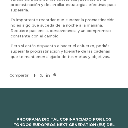
procrastinación y desarrollar estrategias efectivas para
superarla.
Es importante recordar que superar la procrastinación
no es algo que suceda de la noche a la mañana.
Requiere paciencia, perseverancia y un compromiso
constante con el cambio.
Pero si estás dispuesto a hacer el esfuerzo, podrás
superar la procrastinación y liberarte de las cadenas
que te mantienen alejado de tus metas y objetivos.
Compartir
PROGRAMA DIGITAL COFINANCIADO POR LOS
FONDOS EUROPEOS NEXT GENERATION (EU) DEL