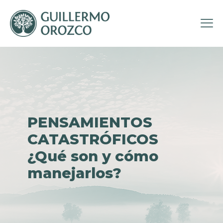
PENSAMIENTOS
CATASTRÓFICOS
¿Qué son y cómo
manejarlos?