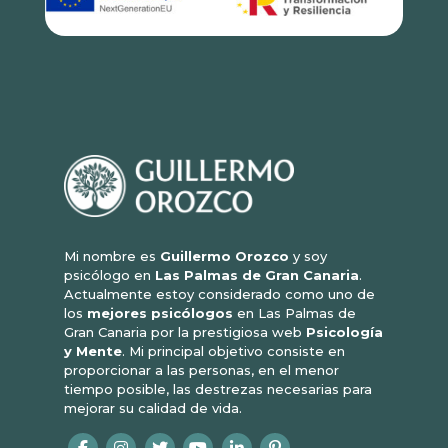
Mi nombre es
Guillermo Orozco
y soy
psicólogo en
Las Palmas de Gran Canaria
.
Actualmente estoy considerado como uno de
los
mejores psicólogos
en Las Palmas de
Gran Canaria por la prestigiosa web
Psicología
y Mente
. Mi principal objetivo consiste en
proporcionar a las personas, en el menor
tiempo posible, las destrezas necesarias para
mejorar su calidad de vida.