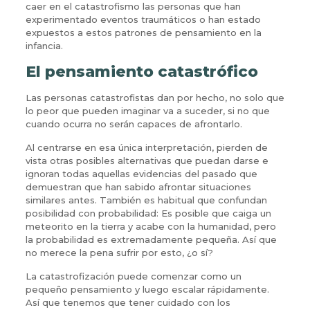
caer en el catastrofismo las personas que han
experimentado eventos traumáticos o han estado
expuestos a estos patrones de pensamiento en la
infancia.
El pensamiento catastrófico
Las personas catastrofistas dan por hecho, no solo que
lo peor que pueden imaginar va a suceder, si no que
cuando ocurra no serán capaces de afrontarlo.
Al centrarse en esa única interpretación, pierden de
vista otras posibles alternativas que puedan darse e
ignoran todas aquellas evidencias del pasado que
demuestran que han sabido afrontar situaciones
similares antes. También es habitual que confundan
posibilidad con probabilidad: Es posible que caiga un
meteorito en la tierra y acabe con la humanidad, pero
la probabilidad es extremadamente pequeña. Así que
no merece la pena sufrir por esto, ¿o sí?
La catastrofización puede comenzar como un
pequeño pensamiento y luego escalar rápidamente.
Así que tenemos que tener cuidado con los