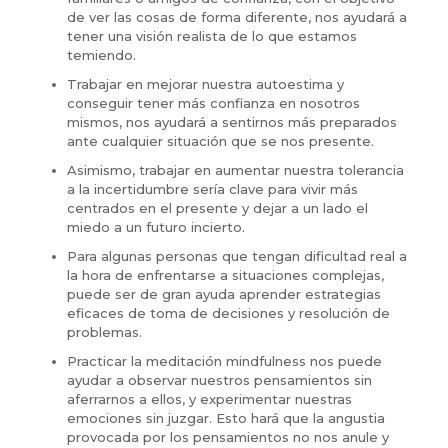
de ver las cosas de forma diferente, nos ayudará a
tener una visión realista de lo que estamos
temiendo.
Trabajar en mejorar nuestra autoestima y
conseguir tener más confianza en nosotros
mismos, nos ayudará a sentirnos más preparados
ante cualquier situación que se nos presente.
Asimismo, trabajar en aumentar nuestra tolerancia
a la incertidumbre sería clave para vivir más
centrados en el presente y dejar a un lado el
miedo a un futuro incierto.
Para algunas personas que tengan dificultad real a
la hora de enfrentarse a situaciones complejas,
puede ser de gran ayuda aprender estrategias
eficaces de toma de decisiones y resolución de
problemas.
Practicar la meditación mindfulness nos puede
ayudar a observar nuestros pensamientos sin
aferrarnos a ellos, y experimentar nuestras
emociones sin juzgar. Esto hará que la angustia
provocada por los pensamientos no nos anule y