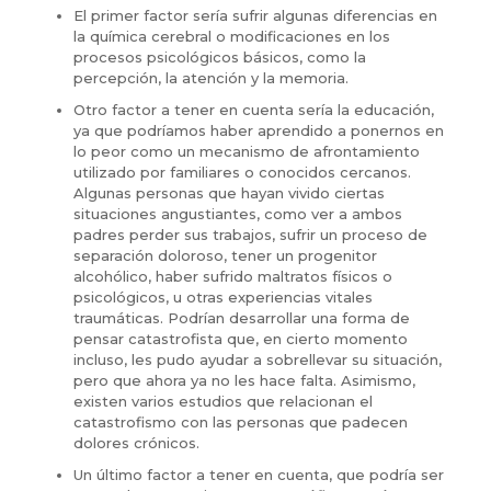
El primer factor sería sufrir algunas diferencias en
la química cerebral o modificaciones en los
procesos psicológicos básicos, como la
percepción, la atención y la memoria.
Otro factor a tener en cuenta sería la educación,
ya que podríamos haber aprendido a ponernos en
lo peor como un mecanismo de afrontamiento
utilizado por familiares o conocidos cercanos.
Algunas personas que hayan vivido ciertas
situaciones angustiantes, como ver a ambos
padres perder sus trabajos, sufrir un proceso de
separación doloroso, tener un progenitor
alcohólico, haber sufrido maltratos físicos o
psicológicos, u otras experiencias vitales
traumáticas. Podrían desarrollar una forma de
pensar catastrofista que, en cierto momento
incluso, les pudo ayudar a sobrellevar su situación,
pero que ahora ya no les hace falta. Asimismo,
existen varios estudios que relacionan el
catastrofismo con las personas que padecen
dolores crónicos.
Un último factor a tener en cuenta, que podría ser