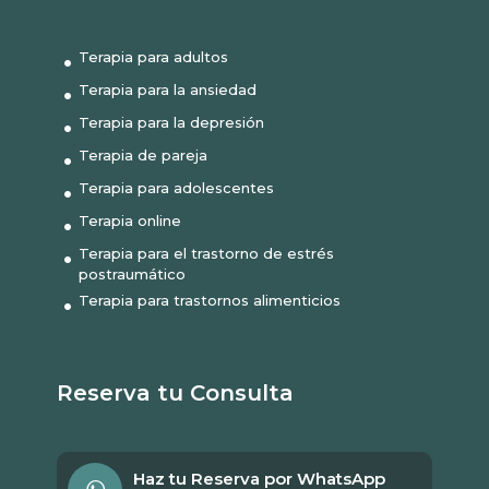
Terapia para adultos
Terapia para la ansiedad
Terapia para la depresión
Terapia de pareja
Terapia para adolescentes
Terapia online
Terapia para el trastorno de estrés
postraumático
Terapia para trastornos alimenticios
Reserva tu Consulta
Haz tu Reserva por WhatsApp