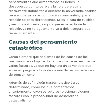
pensamientos que alimentamos. Si tienes un
desacuerdo con tu pareja a la hora de elegir el
restaurante donde vas a celebrar tu aniversario, podrías
pensar que ya no os comunicáis como antes, que la
relación se está deteriorando. Miras la cara de tu chica
y ves un gesto serio, seguro que está harta de la
relación, ya no te aguanta, te va a dejar, seguro que
tiene un amante…
Causas del pensamiento
catastrófico
Como siempre que hablamos de las causas de los
trastornos psicológicos, tenemos que tener en cuenta
varios factores, ya que no hay una única variable que
entre en juego a la hora de desarrollar estos patrones
de pensamiento.
Además de sufrir algún trastorno psicológico
determinado, como los que comentamos
anteriormente, diversos autores relacionan algunos
factores con la probabilidad de desarrollar el
catastrofismo: