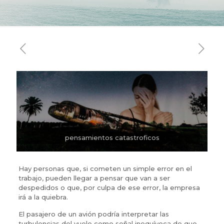
pensamientos catastroficos
Hay personas que, si cometen un simple error en el
trabajo, pueden llegar a pensar que van a ser
despedidos o que, por culpa de ese error, la empresa
irá a la quiebra.
El pasajero de un avión podría interpretar las
turbulencias del vuelo como señal inequívoca de que