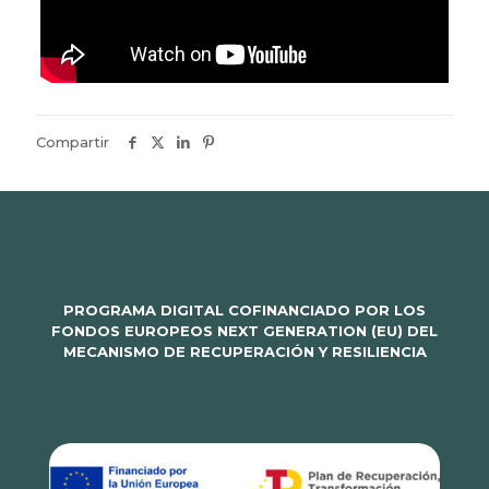
Compartir
PROGRAMA DIGITAL COFINANCIADO POR LOS
FONDOS EUROPEOS NEXT GENERATION (EU) DEL
MECANISMO DE RECUPERACIÓN Y RESILIENCIA