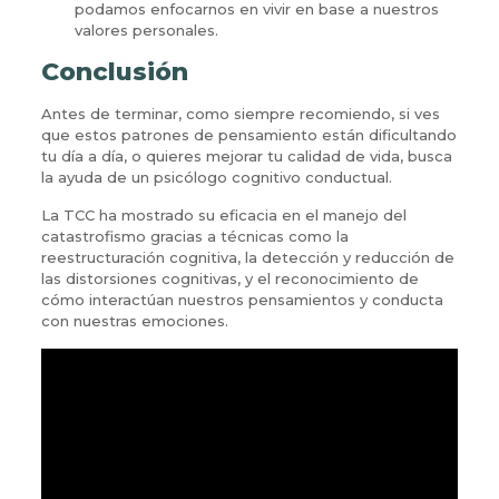
podamos enfocarnos en vivir en base a nuestros
valores personales.
Conclusión
Antes de terminar, como siempre recomiendo, si ves
que estos patrones de pensamiento están dificultando
tu día a día, o quieres mejorar tu calidad de vida, busca
la ayuda de un psicólogo cognitivo conductual.
La TCC ha mostrado su eficacia en el manejo del
catastrofismo gracias a técnicas como la
reestructuración cognitiva, la detección y reducción de
las distorsiones cognitivas, y el reconocimiento de
cómo interactúan nuestros pensamientos y conducta
con nuestras emociones.