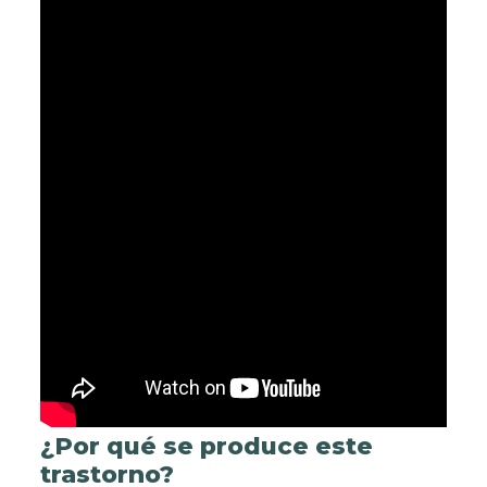
¿Por qué se produce este
trastorno?