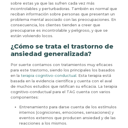
sobre estas ya que las sufren cada vez más
incontrolables y perturbadoras. También es normal que
reciban información sobre personas que presentan un
problema mental asociado con las preocupaciones. En
consecuencia, los clientes tienden a creer que
preocuparse es incontrolable y peligroso, y que se
están volviendo locos.
¿Cómo se trata el trastorno de
ansiedad generalizada?
Por suerte contamos con tratamientos muy eficaces
para este trastorno, siendo los principales los basados
en la
terapia cognitivo-conductual
. Esta terapia está
basada en la evidencia científica y cuenta con el aval
de muchos estudios que ratifican su eficacia. La terapia
cognitivo-conductual para el TAG cuenta con varios
componentes:
Entrenamiento para darse cuenta de los estímulos
internos (cogniciones, emociones, sensaciones) y
eventos externos que producen ansiedad y de las
reacciones a los mismos.