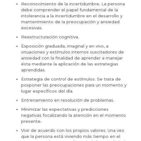
Reconocimiento de la incertidumbre. La persona
debe comprender el papel fundamental de la
intolerancia a la incertidumbre en el desarrollo y
mantenimiento de la preocupación y ansiedad
excesivas.
Reestructuración cognitiva.
Exposición graduada, imaginal y en vivo, a
situaciones y estímulos internos suscitadores de
ansiedad con la finalidad de aprender a manejar
ésta mediante la aplicación de las estrategias
aprendidas.
Estrategia de control de estímulos. Se trata de
posponer las preocupaciones para un momento y
lugar específicos del día.
Entrenamiento en resolución de problemas.
Minimizar las expectativas y predicciones
negativas focalizando la atención en el momento
presente.
Vivir de acuerdo con los propios valores. Una vez
que la persona está viviendo más tiempo en el