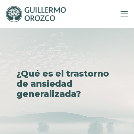
¿Qué es el trastorno
de ansiedad
generalizada?