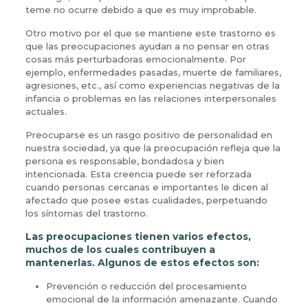
teme no ocurre debido a que es muy improbable.
Otro motivo por el que se mantiene este trastorno es
que las preocupaciones ayudan a no pensar en otras
cosas más perturbadoras emocionalmente. Por
ejemplo, enfermedades pasadas, muerte de familiares,
agresiones, etc., así como experiencias negativas de la
infancia o problemas en las relaciones interpersonales
actuales.
Preocuparse es un rasgo positivo de personalidad en
nuestra sociedad, ya que la preocupación refleja que la
persona es responsable, bondadosa y bien
intencionada. Esta creencia puede ser reforzada
cuando personas cercanas e importantes le dicen al
afectado que posee estas cualidades, perpetuando
los síntomas del trastorno.
Las preocupaciones tienen varios efectos,
muchos de los cuales contribuyen a
mantenerlas. Algunos de estos efectos son:
Prevención o reducción del procesamiento
emocional de la información amenazante. Cuando