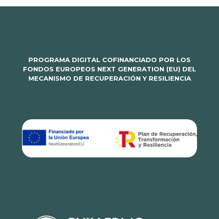
PROGRAMA DIGITAL COFINANCIADO POR LOS
FONDOS EUROPEOS NEXT GENERATION (EU) DEL
MECANISMO DE RECUPERACIÓN Y RESILIENCIA