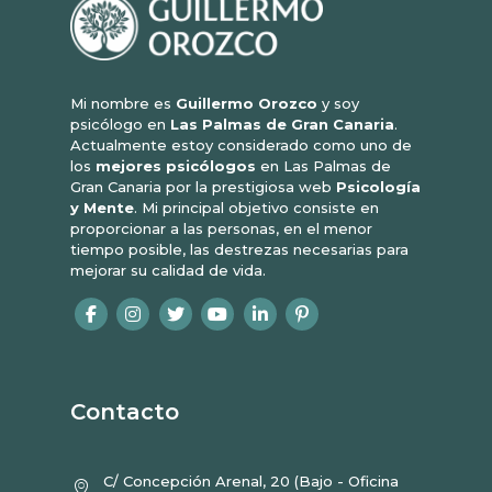
Mi nombre es
Guillermo Orozco
y soy
psicólogo en
Las Palmas de Gran Canaria
.
Actualmente estoy considerado como uno de
los
mejores psicólogos
en Las Palmas de
Gran Canaria por la prestigiosa web
Psicología
y Mente
. Mi principal objetivo consiste en
proporcionar a las personas, en el menor
tiempo posible, las destrezas necesarias para
mejorar su calidad de vida.
Contacto
C/ Concepción Arenal, 20 (Bajo - Oficina