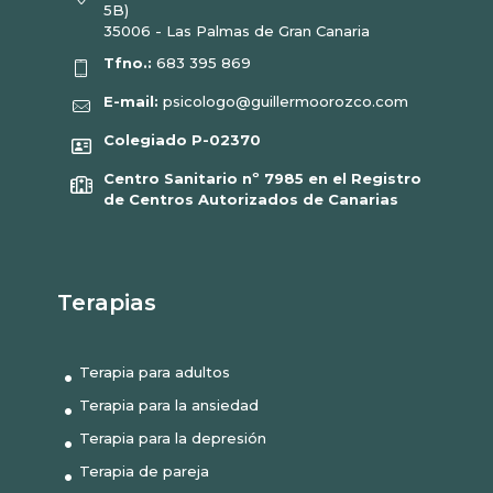
5B)
35006 - Las Palmas de Gran Canaria
Tfno.:
683 395 869
E-mail:
psicologo@guillermoorozco.com
Colegiado P-02370
Centro Sanitario nº 7985 en el Registro
de Centros Autorizados de Canarias
Terapias
Terapia para adultos
Terapia para la ansiedad
Terapia para la depresión
Terapia de pareja