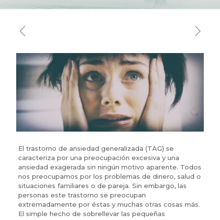
El trastorno de ansiedad generalizada (TAG) se
caracteriza por una preocupación excesiva y una
ansiedad exagerada sin ningún motivo aparente. Todos
nos preocupamos por los problemas de dinero, salud o
situaciones familiares o de pareja. Sin embargo, las
personas este trastorno se preocupan
extremadamente por éstas y muchas otras cosas más.
El simple hecho de sobrellevar las pequeñas