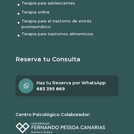
Terapia para adolescentes
Terapia online
Terapia para el trastorno de estrés
postraumático
Terapia para trastornos alimenticios
Reserva tu Consulta
Haz tu Reserva por WhatsApp
683 395 869
Centro Psicológico Colaborador: