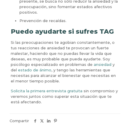
presente, se busca no sólo reducir la ansiedad y la
preocupación, sino fomentar estados afectivos
positivos.
Prevención de recaídas.
Puedo ayudarte si sufres TAG
Si las preocupaciones te agobian constantemente, o
tus reacciones de ansiedad te provocan un fuerte
malestar, haciendo que no puedas llevar la vida que
deseas, es muy probable que pueda ayudarte. Soy
psicólogo especializado en problemas de
ansiedad
y
del
estado de ánimo
, y tengo las herramientas que
necesitas para alcanzar el bienestar que necesitas en
el menor tiempo posible.
Solicita la primera entrevista gratuita
sin compromiso y
veremos juntos como superar esta situación que te
está afectando.
Compartir