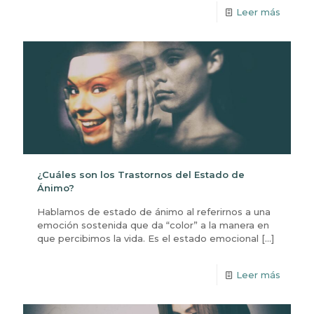
Leer más
¿Cuáles son los Trastornos del Estado de
Ánimo?
Hablamos de estado de ánimo al referirnos a una
emoción sostenida que da “color” a la manera en
que percibimos la vida. Es el estado emocional
[…]
Leer más