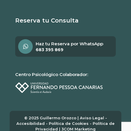
Reserva tu Consulta
Haz tu Reserva por WhatsApp
683 395 869
Centro Psicológico Colaborador:
© 2025 Guillermo Orozco |
Aviso Legal
-
Accesibilidad
-
Política de Cookies
-
Política de
Privacidad
|
3COM Marketing