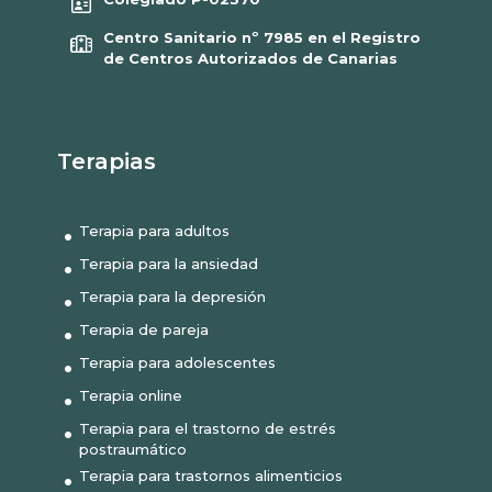
Centro Sanitario nº 7985 en el Registro
de Centros Autorizados de Canarias
Terapias
Terapia para adultos
Terapia para la ansiedad
Terapia para la depresión
Terapia de pareja
Terapia para adolescentes
Terapia online
Terapia para el trastorno de estrés
postraumático
Terapia para trastornos alimenticios