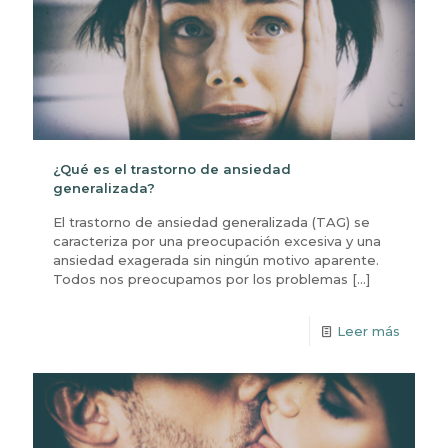
¿Qué es el trastorno de ansiedad
generalizada?
El trastorno de ansiedad generalizada (TAG) se
caracteriza por una preocupación excesiva y una
ansiedad exagerada sin ningún motivo aparente.
Todos nos preocupamos por los problemas
[…]
Leer más