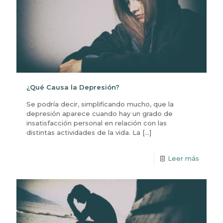
¿Qué Causa la Depresión?
Se podría decir, simplificando mucho, que la
depresión aparece cuando hay un grado de
insatisfacción personal en relación con las
distintas actividades de la vida. La
[…]
Leer más