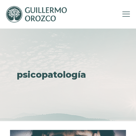
psicopatología