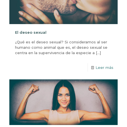
El deseo sexual
¿Qué es el deseo sexual? Si consideramos al ser
humano como animal que es, el deseo sexual se
centra en la supervivencia de la especie a
[…]
Leer más