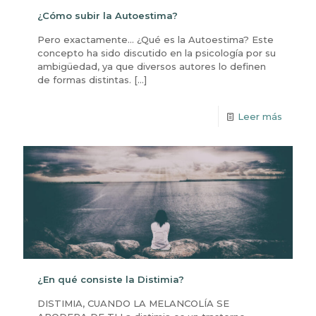
¿Cómo subir la Autoestima?
Pero exactamente… ¿Qué es la Autoestima? Este
concepto ha sido discutido en la psicología por su
ambigüedad, ya que diversos autores lo definen
de formas distintas.
[…]
Leer más
¿En qué consiste la Distimia?
DISTIMIA, CUANDO LA MELANCOLÍA SE