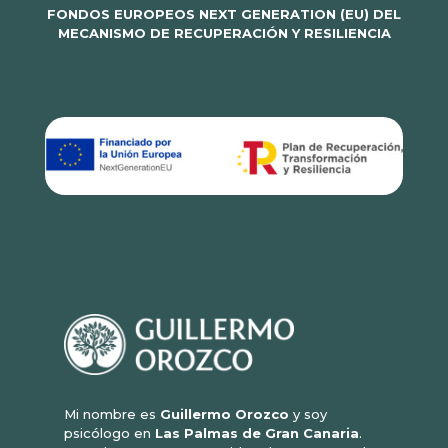
FONDOS EUROPEOS NEXT GENERATION (EU) DEL
MECANISMO DE RECUPERACIÓN Y RESILIENCIA
Mi nombre es
Guillermo Orozco
y soy
psicólogo en
Las Palmas de Gran Canaria
.