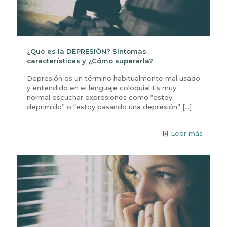
¿Qué es la DEPRESIÓN? Síntomas,
características y ¿Cómo superarla?
Depresión es un término habitualmente mal usado
y entendido en el lenguaje coloquial Es muy
normal escuchar expresiones como “estoy
deprimido” o “estoy pasando una depresión”
[…]
Leer más