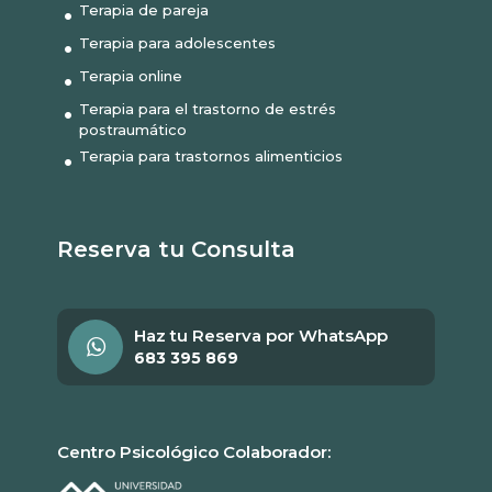
Terapia de pareja
Terapia para adolescentes
Terapia online
Terapia para el trastorno de estrés
postraumático
Terapia para trastornos alimenticios
Reserva tu Consulta
Haz tu Reserva por WhatsApp
683 395 869
Centro Psicológico Colaborador: