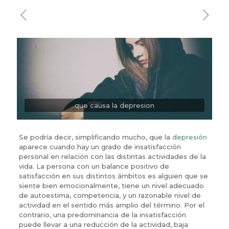
que causa la depresion
Se podría decir, simplificando mucho, que la
depresión
aparece cuando hay un grado de insatisfacción
personal en relación con las distintas actividades de la
vida. La persona con un balance positivo de
satisfacción en sus distintos ámbitos es alguien que se
siente bien emocionalmente, tiene un nivel adecuado
de autoestima, competencia, y un razonable nivel de
actividad en el sentido más amplio del término. Por el
contrario, una predominancia de la insatisfacción
puede llevar a una reducción de la actividad, baja