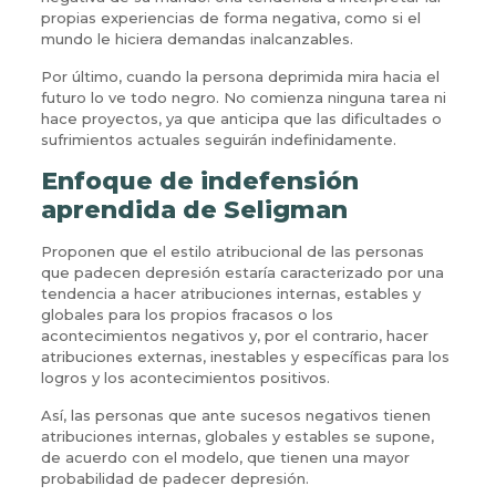
propias experiencias de forma negativa, como si el
mundo le hiciera demandas inalcanzables.
Por último, cuando la persona deprimida mira hacia el
futuro lo ve todo negro. No comienza ninguna tarea ni
hace proyectos, ya que anticipa que las dificultades o
sufrimientos actuales seguirán indefinidamente.
Enfoque de indefensión
aprendida de Seligman
Proponen que el estilo atribucional de las personas
que padecen depresión estaría caracterizado por una
tendencia a hacer atribuciones internas, estables y
globales para los propios fracasos o los
acontecimientos negativos y, por el contrario, hacer
atribuciones externas, inestables y específicas para los
logros y los acontecimientos positivos.
Así, las personas que ante sucesos negativos tienen
atribuciones internas, globales y estables se supone,
de acuerdo con el modelo, que tienen una mayor
probabilidad de padecer depresión.