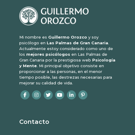
Mi nombre es
Guillermo Orozco
y soy
psicólogo en
Las Palmas de Gran Canaria
.
Actualmente estoy considerado como uno de
los
mejores psicólogos
en Las Palmas de
Gran Canaria por la prestigiosa web
Psicología
y Mente
. Mi principal objetivo consiste en
proporcionar a las personas, en el menor
tiempo posible, las destrezas necesarias para
mejorar su calidad de vida.
Contacto