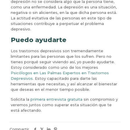
depresión no se considera algo que la persona tiene,
como una enfermedad. La depresión es una situación,
negativa o sin alicientes, en la que dicha persona está.
La actitud evitativa de las personas en este tipo de
situaciones contribuye a perpetuar el problema
depresivo.
Puedo ayudarte
Los trastornos depresivos son tremendamente
limitantes para las personas que los sufren. Pero no
tienes porqué seguir viviendo así, yo puedo ayudarte.
Estoy considerado como uno de los mejores
Psicólogos en Las Palmas Expertos en Trastornos
Depresivos.
Estoy capacitado para darte las
herramientas que necesitas, y así alcanzar el bienestar
que deseas en el menor tiempo posible.
Solicita la
primera entrevista gratuita
sin compromiso y
veremos juntos como superar esta situación que te
está afectando.
Compartir