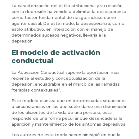
La caracterización del estilo atribucional y su relación
con la depresión ha venido a delimitar la desesperanza
como factor fundamental de riesgo, incluso como
agente causal. De este modo, la desesperanza, como
estilo atributivo, en interacción con el manejo de
determinados sucesos negativos, llevaría a la
depresión.
El modelo de activación
conductual
La Activación Conductual supone la aportación más
reciente al estudio y conceptualización de la
depresión, encuadrable en el marco de las llamadas
“terapias contextuales”.
Este modelo plantea que en determinadas situaciones
o circunstancias en las que suele darse una disminución
de los alicientes de la vida de una persona, ésta
responde de una forma peculiar que desencadena la
aparición y mantenimiento de los síntomas depresivos.
Los autores de esta teoría hacen hincapié en que la