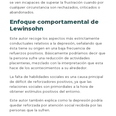
se ven incapaces de superar la frustración cuando por
cualquier circunstancia son rechazados, criticados o
abandonados.
Enfoque comportamental de
Lewinsohn
Este autor recoge los aspectos más estrictamente
conductuales relativos a la depresión, señalando que
ésta tiene su origen en una baja frecuencia de
refuerzos positivos. Básicamente podríamos decir que
la persona sufre una reducción de actividades
placenteras, mezclado con la interpretación que esta
hace de los acontecimientos a su alrededor.
La falta de habilidades sociales es una causa principal
de déficit de reforzadores positivos, ya que las
relaciones sociales son primordiales a la hora de
obtener estímulos positivos del entorno.
Este autor también explica como la depresión podría
quedar reforzada por atención social recibida por las
personas que la sufren.