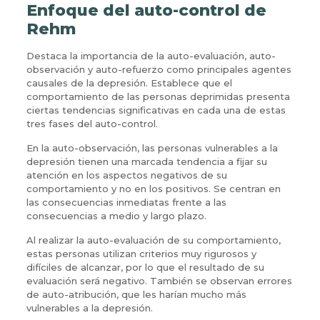
Enfoque del auto-control de
Rehm
Destaca la importancia de la auto-evaluación, auto-
observación y auto-refuerzo como principales agentes
causales de la depresión. Establece que el
comportamiento de las personas deprimidas presenta
ciertas tendencias significativas en cada una de estas
tres fases del auto-control.
En la auto-observación, las personas vulnerables a la
depresión tienen una marcada tendencia a fijar su
atención en los aspectos negativos de su
comportamiento y no en los positivos. Se centran en
las consecuencias inmediatas frente a las
consecuencias a medio y largo plazo.
Al realizar la auto-evaluación de su comportamiento,
estas personas utilizan criterios muy rigurosos y
difíciles de alcanzar, por lo que el resultado de su
evaluación será negativo. También se observan errores
de auto-atribución, que les harían mucho más
vulnerables a la depresión.