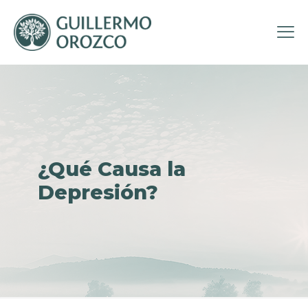
¿Qué Causa la
Depresión?