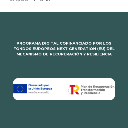
PROGRAMA DIGITAL COFINANCIADO POR LOS
FONDOS EUROPEOS NEXT GENERATION (EU) DEL
MECANISMO DE RECUPERACIÓN Y RESILIENCIA