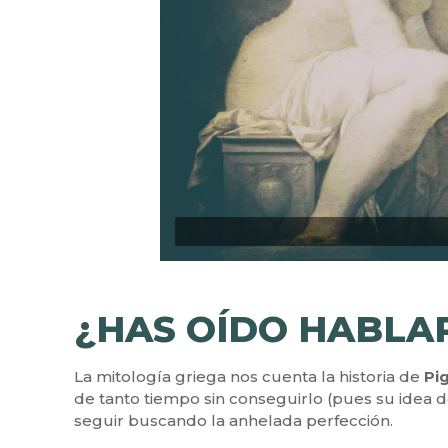
¿HAS OÍDO HABLAR
La mitología griega nos cuenta la historia de
Pi
de tanto tiempo sin conseguirlo (pues su idea d
seguir buscando la anhelada perfección.