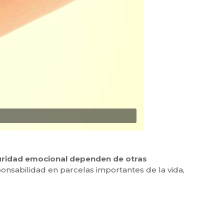
seguridad emocional dependen de otras
ponsabilidad en parcelas importantes de la vida,