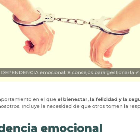
DEPENDENCIA emocional: 8 consejos para gestionarla ✔
portamiento en el que
el bienestar, la felicidad y la 
 nosotros. Incluye la necesidad de que otros tomen la res
dencia emocional