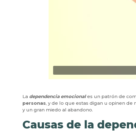
La
dependencia emocional
es un patrón de com
personas
, y de lo que estas digan u opinen de
y un gran miedo al abandono.
Causas de la depen