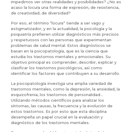
impedirnos ver otras realidades y posibilidades? ¿No es
acaso la locura una forma de expresión, de resistencia,
de creatividad, de diversidad?
Por eso, el término “locura” tiende a ser vago y
estigmatizador, y en la actualidad, la psicología y la
psiquiatría prefieren utilizar diagnósticos más precisos
y respetuosos con las personas que experimentan
problemas de salud mental. Estos diagnósticos se
basan en la psicopatología, que es la ciencia que
estudia los trastornos mentales y emocionales. Su
objetivo principal es comprender, describir, explicar y
clasificar los trastornos psicológicos, así como
identificar los factores que contribuyen a su desarrollo.
La psicopatología investiga una amplia variedad de
trastornos mentales, como la depresión, la ansiedad, la
esquizofrenia, los trastornos de personalidad…
Utilizando métodos científicos para analizar los
síntomas, las causas, la frecuencia y la evolución de
estos trastornos. Es por esto que esta disciplina
desempeña un papel crucial en la evaluación y
diagnóstico de los trastornos mentales.