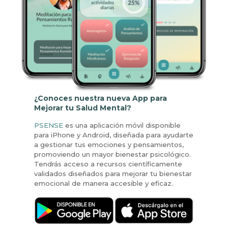
¿Conoces nuestra nueva App para
Mejorar tu Salud Mental?
PSENSE
es una aplicación móvil disponible
para iPhone y Android, diseñada para ayudarte
a gestionar tus emociones y pensamientos,
promoviendo un mayor bienestar psicológico.
Tendrás acceso a recursos científicamente
validados diseñados para mejorar tu bienestar
emocional de manera accesible y eficaz.