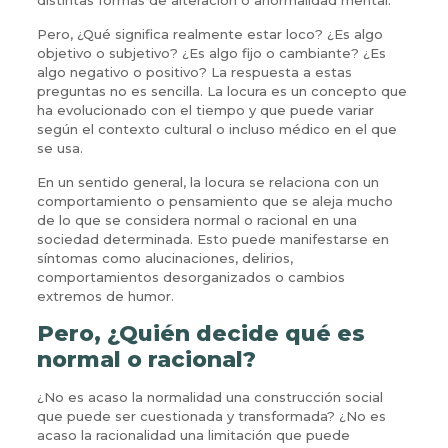
Pero, ¿Qué significa realmente estar loco? ¿Es algo
objetivo o subjetivo? ¿Es algo fijo o cambiante? ¿Es
algo negativo o positivo? La respuesta a estas
preguntas no es sencilla. La locura es un concepto que
ha evolucionado con el tiempo y que puede variar
según el contexto cultural o incluso médico en el que
se usa.
En un sentido general, la locura se relaciona con un
comportamiento o pensamiento que se aleja mucho
de lo que se considera normal o racional en una
sociedad determinada. Esto puede manifestarse en
síntomas como alucinaciones, delirios,
comportamientos desorganizados o cambios
extremos de humor.
Pero, ¿Quién decide qué es
normal o racional?
¿No es acaso la normalidad una construcción social
que puede ser cuestionada y transformada? ¿No es
acaso la racionalidad una limitación que puede