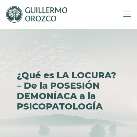
¿Qué es LA LOCURA?
– De la POSESIÓN
DEMONÍACA a la
PSICOPATOLOGÍA