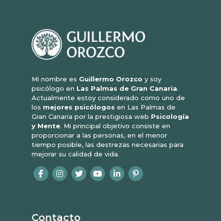
Mi nombre es
Guillermo Orozco
y soy
psicólogo en
Las Palmas de Gran Canaria
.
Actualmente estoy considerado como uno de
los
mejores psicólogos
en Las Palmas de
Gran Canaria por la prestigiosa web
Psicología
y Mente
. Mi principal objetivo consiste en
proporcionar a las personas, en el menor
tiempo posible, las destrezas necesarias para
mejorar su calidad de vida.
Contacto