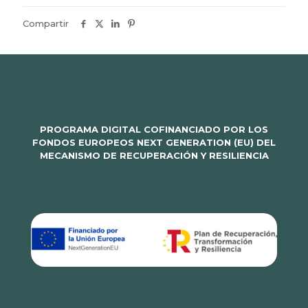
Compartir
PROGRAMA DIGITAL COFINANCIADO POR LOS
FONDOS EUROPEOS NEXT GENERATION (EU) DEL
MECANISMO DE RECUPERACIÓN Y RESILIENCIA