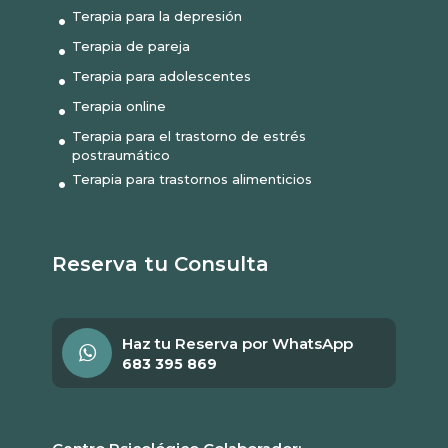
Terapia para la depresión
Terapia de pareja
Terapia para adolescentes
Terapia online
Terapia para el trastorno de estrés
postraumático
Terapia para trastornos alimenticios
Reserva tu Consulta
Haz tu Reserva por WhatsApp
683 395 869