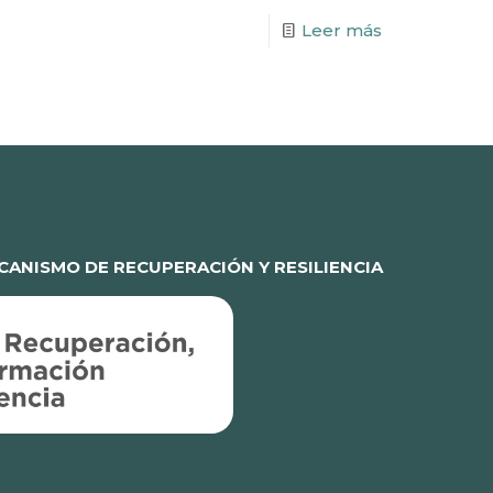
Leer más
ANISMO DE RECUPERACIÓN Y RESILIENCIA