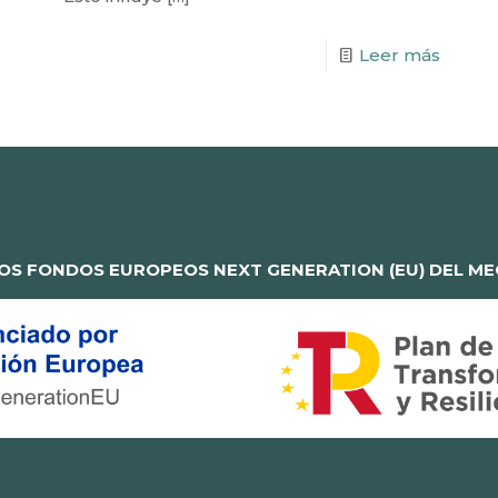
Leer más
OS FONDOS EUROPEOS NEXT GENERATION (EU) DEL MEC