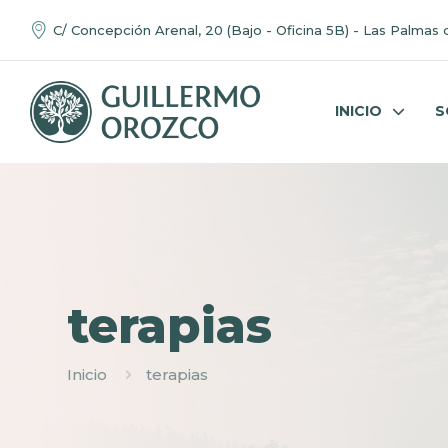
C/ Concepción Arenal, 20 (Bajo - Oficina 5B) - Las Palmas 
INICIO
S
terapias
Inicio
terapias