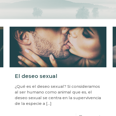
El deseo sexual
¿Qué es el deseo sexual? Si consideramos
al ser humano como animal que es, el
deseo sexual se centra en la supervivencia
de la especie a
[…]