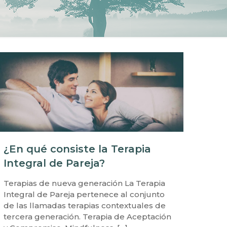
¿En qué consiste la Terapia
Integral de Pareja?
Terapias de nueva generación La Terapia
Integral de Pareja pertenece al conjunto
de las llamadas terapias contextuales de
tercera generación. Terapia de Aceptación