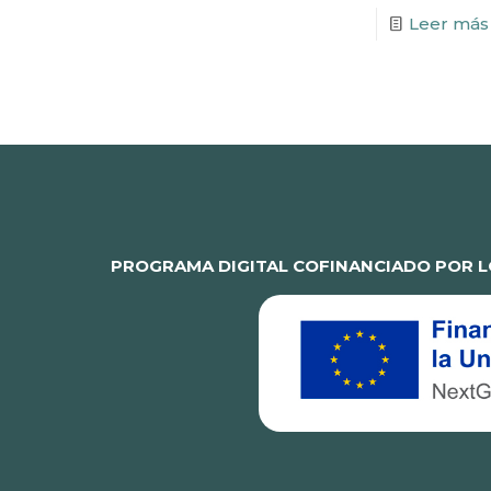
Leer más
PROGRAMA DIGITAL COFINANCIADO POR L