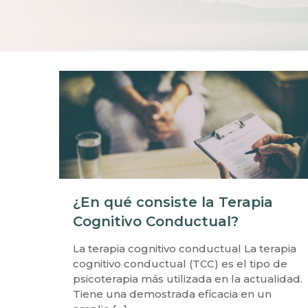
¿En qué consiste la Terapia
Cognitivo Conductual?
La terapia cognitivo conductual La terapia
cognitivo conductual (TCC) es el tipo de
psicoterapia más utilizada en la actualidad.
Tiene una demostrada eficacia en un