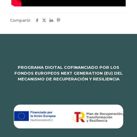
Compartir
PROGRAMA DIGITAL COFINANCIADO POR LOS
FONDOS EUROPEOS NEXT GENERATION (EU) DEL
MECANISMO DE RECUPERACIÓN Y RESILIENCIA