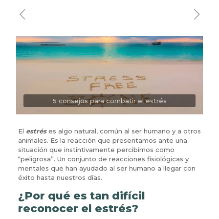
5 consejos para combatir el estrés
El
estrés
es algo natural, común al ser humano y a otros
animales. Es la reacción que presentamos ante una
situación que instintivamente percibimos como
“peligrosa”. Un conjunto de reacciones fisiológicas y
mentales que han ayudado al ser humano a llegar con
éxito hasta nuestros días.
¿Por qué es tan difícil
reconocer el estrés?