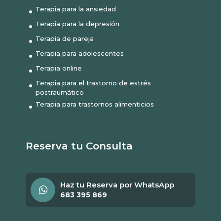
Terapia para la ansiedad
Terapia para la depresión
Terapia de pareja
Terapia para adolescentes
Terapia online
Terapia para el trastorno de estrés
postraumático
Terapia para trastornos alimenticios
Reserva tu Consulta
Haz tu Reserva por WhatsApp
683 395 869