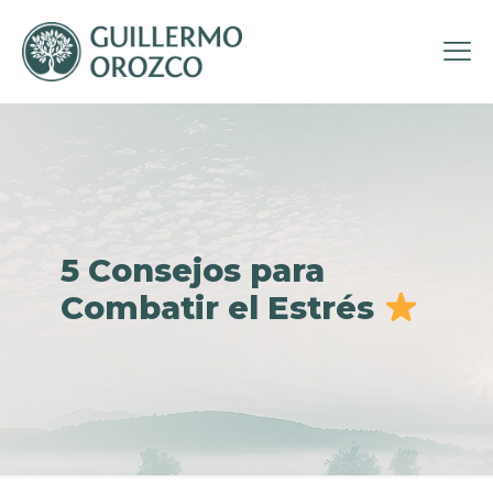
5 Consejos para
Combatir el Estrés