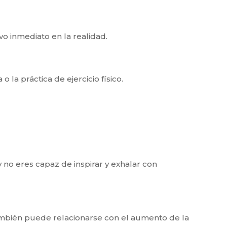
vo inmediato en la realidad.
 la práctica de ejercicio físico.
 no eres capaz de inspirar y exhalar con
mbién puede relacionarse con el aumento de la