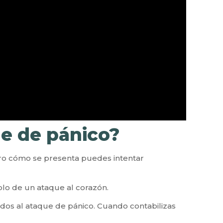
ue de pánico?
aro cómo se presenta puedes intentar
plo de un ataque al corazón.
dos al ataque de pánico. Cuando contabilizas