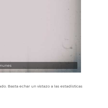
omunes
. Basta echar un vistazo a las estadísticas