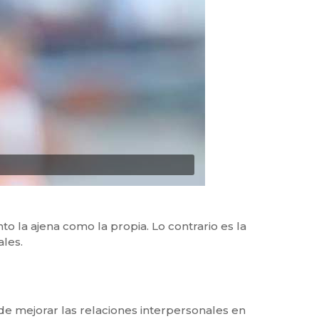
 la ajena como la propia. Lo contrario es la
ales.
e mejorar las relaciones interpersonales en