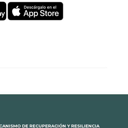
ANISMO DE RECUPERACIÓN Y RESILIENCIA