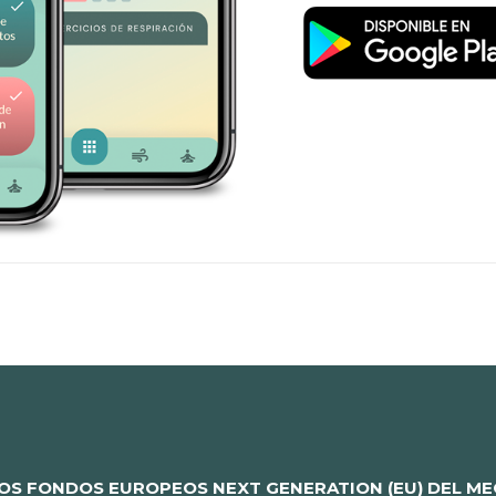
OS FONDOS EUROPEOS NEXT GENERATION (EU) DEL MEC