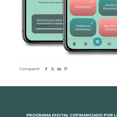
Compartir
PROGRAMA DIGITAL COFINANCIADO POR L