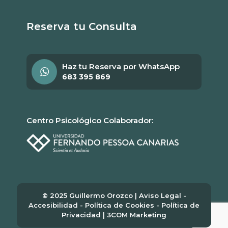
Reserva tu Consulta
Haz tu Reserva por WhatsApp
683 395 869
Centro Psicológico Colaborador:
© 2025 Guillermo Orozco |
Aviso Legal
-
Accesibilidad
-
Política de Cookies
-
Política de
Privacidad
|
3COM Marketing