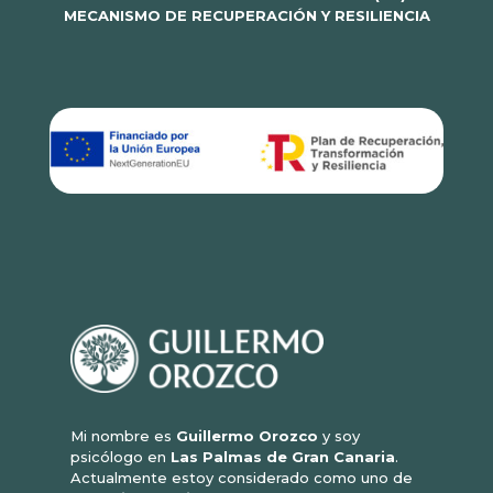
MECANISMO DE RECUPERACIÓN Y RESILIENCIA
Mi nombre es
Guillermo Orozco
y soy
psicólogo en
Las Palmas de Gran Canaria
.
Actualmente estoy considerado como uno de