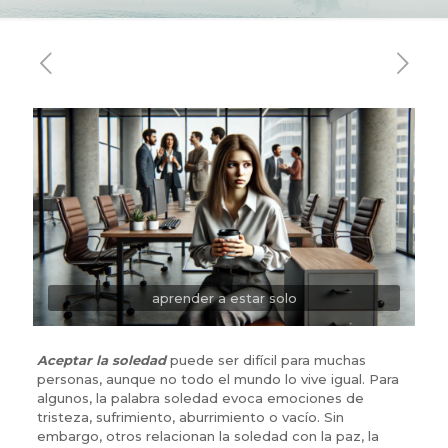
aprender a estar solo
Aceptar la soledad
puede ser difícil para muchas
personas, aunque no todo el mundo lo vive igual. Para
algunos, la palabra soledad evoca emociones de
tristeza, sufrimiento, aburrimiento o vacío. Sin
embargo, otros relacionan la soledad con la paz, la