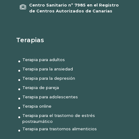
Centro Sanitario nº 7985 en el Registro
de Centros Autorizados de Canarias
Terapias
Terapia para adultos
Terapia para la ansiedad
Terapia para la depresión
Terapia de pareja
Terapia para adolescentes
Terapia online
Terapia para el trastorno de estrés
postraumático
Terapia para trastornos alimenticios