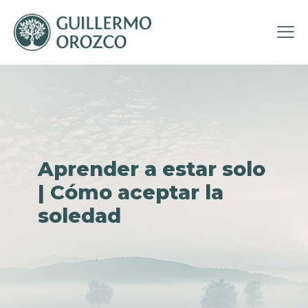
Aprender a estar solo
| Cómo aceptar la
soledad