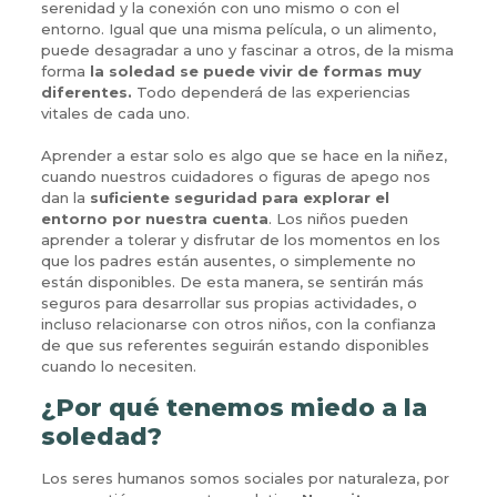
serenidad y la conexión con uno mismo o con el
entorno. Igual que una misma película, o un alimento,
puede desagradar a uno y fascinar a otros, de la misma
forma
la soledad se puede vivir de formas muy
diferentes.
Todo dependerá de las experiencias
vitales de cada uno.
Aprender a estar solo es algo que se hace en la niñez,
cuando nuestros cuidadores o figuras de apego nos
dan la
suficiente seguridad para explorar el
entorno por nuestra cuenta
. Los niños pueden
aprender a tolerar y disfrutar de los momentos en los
que los padres están ausentes, o simplemente no
están disponibles. De esta manera, se sentirán más
seguros para desarrollar sus propias actividades, o
incluso relacionarse con otros niños, con la confianza
de que sus referentes seguirán estando disponibles
cuando lo necesiten.
¿Por qué tenemos miedo a la
soledad?
Los seres humanos somos sociales por naturaleza, por