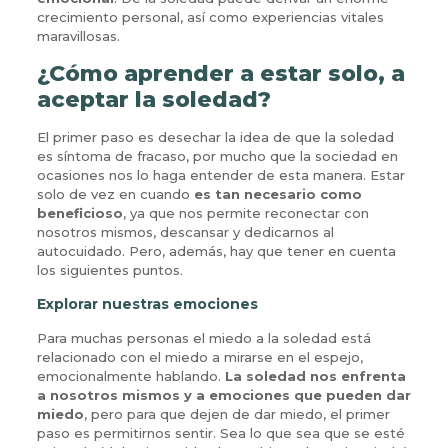
crecimiento personal, así como experiencias vitales
maravillosas.
¿Cómo aprender a estar solo, a
aceptar la soledad?
El primer paso es desechar la idea de que la soledad
es síntoma de fracaso, por mucho que la sociedad en
ocasiones nos lo haga entender de esta manera. Estar
solo de vez en cuando
es tan necesario como
beneficioso
, ya que nos permite reconectar con
nosotros mismos, descansar y dedicarnos al
autocuidado. Pero, además, hay que tener en cuenta
los siguientes puntos.
Explorar nuestras emociones
Para muchas personas el miedo a la soledad está
relacionado con el miedo a mirarse en el espejo,
emocionalmente hablando.
La soledad nos enfrenta
a nosotros mismos y a emociones que pueden dar
miedo
, pero para que dejen de dar miedo, el primer
paso es permitirnos sentir. Sea lo que sea que se esté