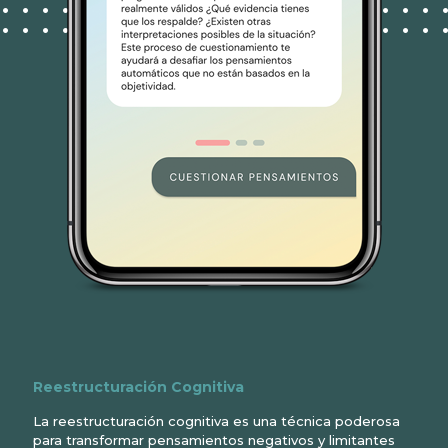
Reestructuración Cognitiva
La reestructuración cognitiva es una técnica poderosa
para transformar pensamientos negativos y limitantes