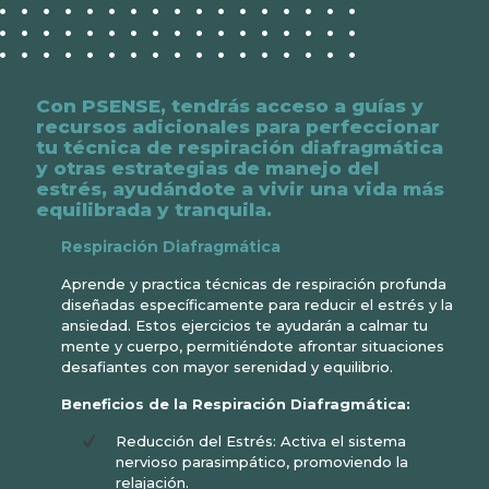
Con PSENSE, tendrás acceso a guías y
recursos adicionales para perfeccionar
tu técnica de respiración diafragmática
y otras estrategias de manejo del
estrés, ayudándote a vivir una vida más
equilibrada y tranquila.
Respiración Diafragmática
Aprende y practica técnicas de respiración profunda
diseñadas específicamente para reducir el estrés y la
ansiedad. Estos ejercicios te ayudarán a calmar tu
mente y cuerpo, permitiéndote afrontar situaciones
desafiantes con mayor serenidad y equilibrio.
Beneficios de la Respiración Diafragmática:
Reducción del Estrés: Activa el sistema
nervioso parasimpático, promoviendo la
relajación.