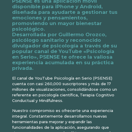
PSENSE es una aplicación móvil
disponible para iPhone y Android,
diseñada para ayudarte a gestionar tus
emociones y pensamientos,
promoviendo un mayor bienestar
psicológico.
Desarrollada por Guillermo Orozco,
psicólogo sanitario y reconocido
divulgador de psicología a través de su
popular canal de YouTube «Psicología
en Serio», PSENSE te ofrece la valiosa
experiencia acumulada en su práctica
privada.
El canal de YouTube Psicología en Serio (PSENSE)
cuenta con casi 260,000 suscriptores y más de 17
millones de visualizaciones, consolidándose como un
referente en psicología científica, Terapia Cognitivo
Conductual y Mindfulness.
Nuestro compromiso es ofrecerte una experiencia
integral. Constantemente desarrollamos nuevas
herramientas para mejorar y expandir las
funcionalidades de la aplicación, asegurando que