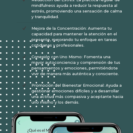
mindfulness ayuda a reducir la respuesta al
estrés, promoviendo una sensación de calma
y tranquilidad.
Mejora de la Concentración: Aumenta tu
capacidad para mantener la atención en el
presente, mejorando tu enfoque en tareas
cotidianas y profesionales.
Conexión con Uno Mismo: Fomenta una
mayor autoconciencia y comprensión de tus
pensamientos y emociones, permitiéndote
vivir de manera más auténtica y consciente.
Promoción del Bienestar Emocional: Ayuda a
gestionar emociones difíciles y a desarrollar
una actitud más compasiva y aceptante hacia
uno mismo y los demás.