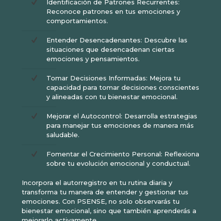
Identificación de Patrones Recurrentes:
Reconoce patrones en tus emociones y
comportamientos.
Entender Desencadenantes: Descubre las
situaciones que desencadenan ciertas
emociones y pensamientos.
Tomar Decisiones Informadas: Mejora tu
capacidad para tomar decisiones conscientes
y alineadas con tu bienestar emocional.
Mejorar el Autocontrol: Desarrolla estrategias
para manejar tus emociones de manera más
saludable.
Fomentar el Crecimiento Personal: Reflexiona
sobre tu evolución emocional y conductual.
Incorpora el autorregistro en tu rutina diaria y
transforma tu manera de entender y gestionar tus
emociones. Con PSENSE, no solo observarás tu
bienestar emocional, sino que también aprenderás a
mejorarlo activamente.