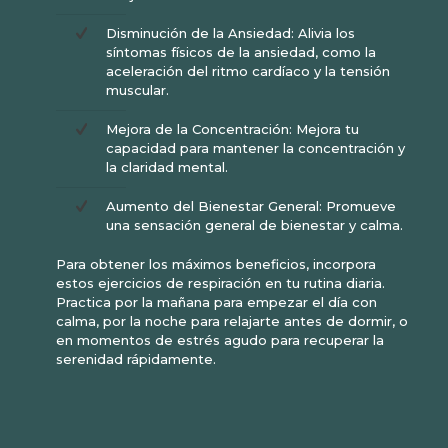
Disminución de la Ansiedad: Alivia los
síntomas físicos de la ansiedad, como la
aceleración del ritmo cardíaco y la tensión
muscular.
Mejora de la Concentración: Mejora tu
capacidad para mantener la concentración y
la claridad mental.
Aumento del Bienestar General: Promueve
una sensación general de bienestar y calma.
Para obtener los máximos beneficios, incorpora
estos ejercicios de respiración en tu rutina diaria.
Practica por la mañana para empezar el día con
calma, por la noche para relajarte antes de dormir, o
en momentos de estrés agudo para recuperar la
serenidad rápidamente.