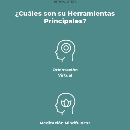
emocional.
¿Cuáles son su Herramientas
Principales?
Orientación
Virtual
Meditación Mindfulness