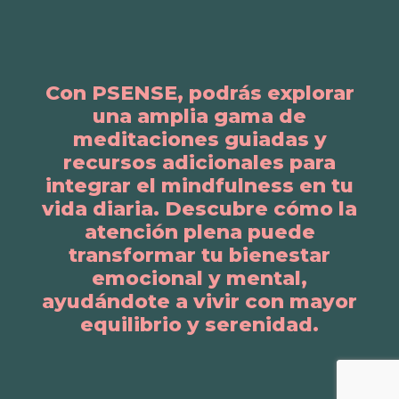
Con PSENSE, podrás explorar
una amplia gama de
meditaciones guiadas y
recursos adicionales para
integrar el mindfulness en tu
vida diaria. Descubre cómo la
atención plena puede
transformar tu bienestar
emocional y mental,
ayudándote a vivir con mayor
equilibrio y serenidad.