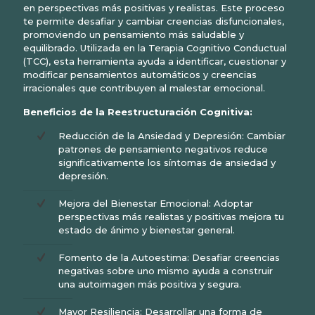
en perspectivas más positivas y realistas. Este proceso
te permite desafiar y cambiar creencias disfuncionales,
promoviendo un pensamiento más saludable y
equilibrado. Utilizada en la Terapia Cognitivo Conductual
(TCC), esta herramienta ayuda a identificar, cuestionar y
modificar pensamientos automáticos y creencias
irracionales que contribuyen al malestar emocional.
Beneficios de la Reestructuración Cognitiva:
Reducción de la Ansiedad y Depresión: Cambiar
patrones de pensamiento negativos reduce
significativamente los síntomas de ansiedad y
depresión.
Mejora del Bienestar Emocional: Adoptar
perspectivas más realistas y positivas mejora tu
estado de ánimo y bienestar general.
Fomento de la Autoestima: Desafiar creencias
negativas sobre uno mismo ayuda a construir
una autoimagen más positiva y segura.
Mayor Resiliencia: Desarrollar una forma de