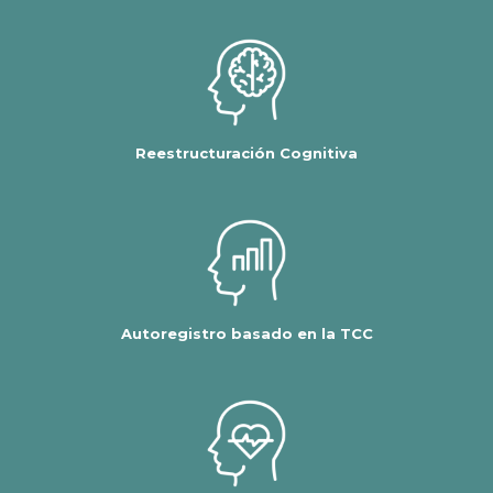
Reestructuración Cognitiva
Autoregistro basado en la TCC