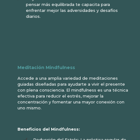
pensar más equilibrada te capacita para
enfrentar mejor las adversidades y desafíos
diarios.
Meditación Mindfulness
Accede a una amplia variedad de meditaciones
guiadas diseñadas para ayudarte a vivir el presente
con plena consciencia. El mindfulness es una técnica
efectiva para reducir el estrés, mejorar la
concentración y fomentar una mayor conexión con
uno mismo.
Beneficios del Mindfulness:
Reducción del Estrés: La práctica regular de