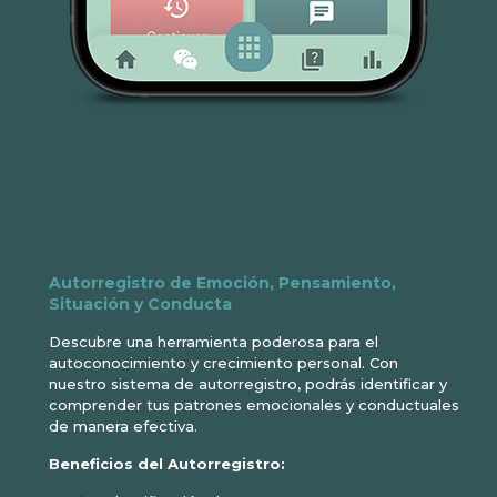
Autorregistro de Emoción, Pensamiento,
Situación y Conducta
Descubre una herramienta poderosa para el
autoconocimiento y crecimiento personal. Con
nuestro sistema de autorregistro, podrás identificar y
comprender tus patrones emocionales y conductuales
de manera efectiva.
Beneficios del Autorregistro: