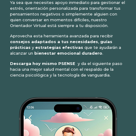
Ya sea que necesites apoyo inmediato para gestionar el
estrés, orientación personalizada para transformar tus
pensamientos negativos o simplemente alguien con
quien conversar en momentos difíciles, nuestro
Orientador Virtual está siempre a tu disposición.
Aprovecha esta herramienta avanzada para recibir
consejos adaptados a tus necesidades
,
guías
prácticas
y
estrategias efectivas
que te ayudarán a
alcanzar un
bienestar emocional duradero
.
Descarga hoy mismo PSENSE
y da el siguiente paso
hacia una mejor salud mental con el respaldo de la
ciencia psicológica y la tecnología de vanguardia.