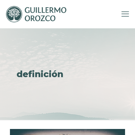
definición