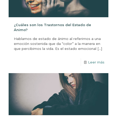
¿Cuáles son los Trastornos del Estado de
Ánimo?
Hablamos de estado de ánimo al referirnos a una
emoción sostenida que da “color” a la manera en
que percibimos la vida. Es el estado emocional
[…]
Leer más