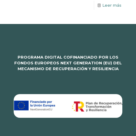
Leer más
PROGRAMA DIGITAL COFINANCIADO POR LOS
FONDOS EUROPEOS NEXT GENERATION (EU) DEL
MECANISMO DE RECUPERACIÓN Y RESILIENCIA