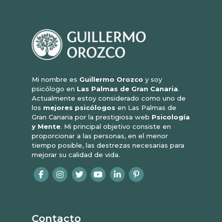
Mi nombre es
Guillermo Orozco
y soy
psicólogo en
Las Palmas de Gran Canaria
.
Actualmente estoy considerado como uno de
los
mejores psicólogos
en Las Palmas de
Gran Canaria por la prestigiosa web
Psicología
y Mente
. Mi principal objetivo consiste en
proporcionar a las personas, en el menor
tiempo posible, las destrezas necesarias para
mejorar su calidad de vida.
Contacto