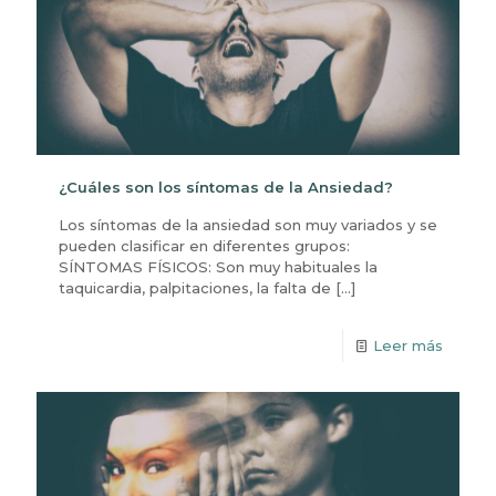
¿Cuáles son los síntomas de la Ansiedad?
Los síntomas de la ansiedad son muy variados y se
pueden clasificar en diferentes grupos:
SÍNTOMAS FÍSICOS: Son muy habituales la
taquicardia, palpitaciones, la falta de
[…]
Leer más