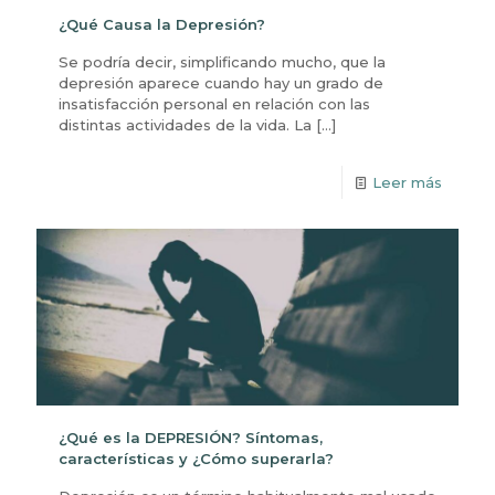
¿Qué Causa la Depresión?
Se podría decir, simplificando mucho, que la
depresión aparece cuando hay un grado de
insatisfacción personal en relación con las
distintas actividades de la vida. La
[…]
Leer más
¿Qué es la DEPRESIÓN? Síntomas,
características y ¿Cómo superarla?