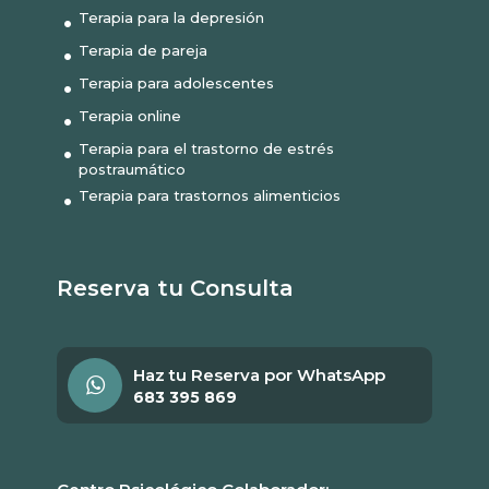
Terapia para la depresión
Terapia de pareja
Terapia para adolescentes
Terapia online
Terapia para el trastorno de estrés
postraumático
Terapia para trastornos alimenticios
Reserva tu Consulta
Haz tu Reserva por WhatsApp
683 395 869