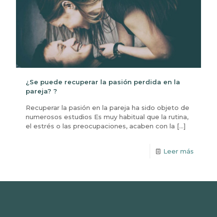
¿Se puede recuperar la pasión perdida en la
pareja? ?
Recuperar la pasión en la pareja ha sido objeto de
numerosos estudios Es muy habitual que la rutina,
el estrés o las preocupaciones, acaben con la
[…]
Leer más