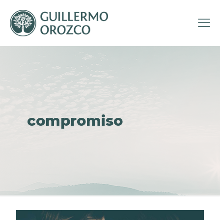
compromiso