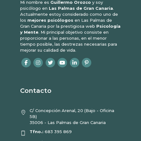
Mi nombre es
Guillermo Orozco
y soy
psicólogo en
Las Palmas de Gran Canaria
.
Actualmente estoy considerado como uno de
los
mejores psicólogos
en Las Palmas de
Gran Canaria por la prestigiosa web
Psicología
y Mente
. Mi principal objetivo consiste en
proporcionar a las personas, en el menor
tiempo posible, las destrezas necesarias para
mejorar su calidad de vida.
Contacto
C/ Concepción Arenal, 20 (Bajo - Oficina
5B)
35006 - Las Palmas de Gran Canaria
Tfno.:
683 395 869