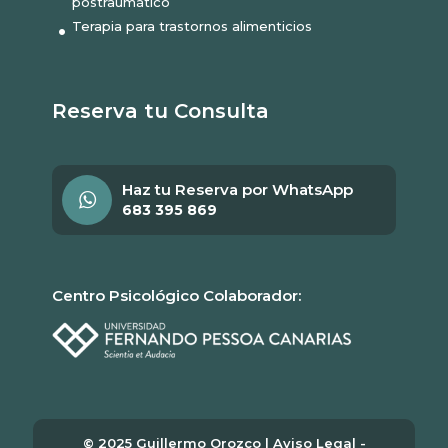
postraumático
Terapia para trastornos alimenticios
Reserva tu Consulta
Haz tu Reserva por WhatsApp
683 395 869
Centro Psicológico Colaborador:
© 2025 Guillermo Orozco |
Aviso Legal
-