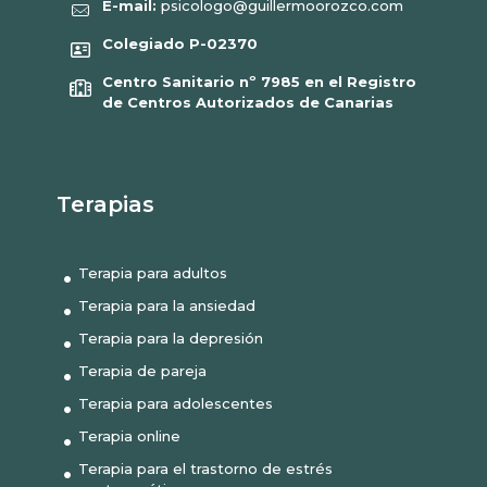
E-mail:
psicologo@guillermoorozco.com
Colegiado P-02370
Centro Sanitario nº 7985 en el Registro
de Centros Autorizados de Canarias
Terapias
Terapia para adultos
Terapia para la ansiedad
Terapia para la depresión
Terapia de pareja
Terapia para adolescentes
Terapia online
Terapia para el trastorno de estrés