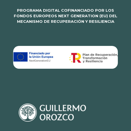
PROGRAMA DIGITAL COFINANCIADO POR LOS
FONDOS EUROPEOS NEXT GENERATION (EU) DEL
MECANISMO DE RECUPERACIÓN Y RESILIENCIA