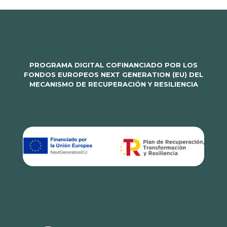
PROGRAMA DIGITAL COFINANCIADO POR LOS
FONDOS EUROPEOS NEXT GENERATION (EU) DEL
MECANISMO DE RECUPERACIÓN Y RESILIENCIA