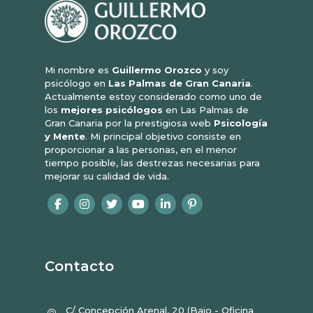
Mi nombre es
Guillermo Orozco
y soy
psicólogo en
Las Palmas de Gran Canaria
.
Actualmente estoy considerado como uno de
los
mejores psicólogos
en Las Palmas de
Gran Canaria por la prestigiosa web
Psicología
y Mente
. Mi principal objetivo consiste en
proporcionar a las personas, en el menor
tiempo posible, las destrezas necesarias para
mejorar su calidad de vida.
Contacto
C/ Concepción Arenal, 20 (Bajo - Oficina