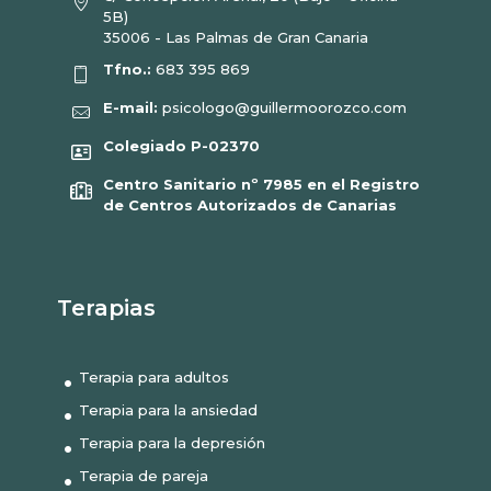
5B)
35006 - Las Palmas de Gran Canaria
Tfno.:
683 395 869
E-mail:
psicologo@guillermoorozco.com
Colegiado P-02370
Centro Sanitario nº 7985 en el Registro
de Centros Autorizados de Canarias
Terapias
Terapia para adultos
Terapia para la ansiedad
Terapia para la depresión
Terapia de pareja