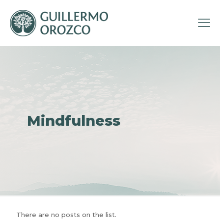
Mindfulness
There are no posts on the list.